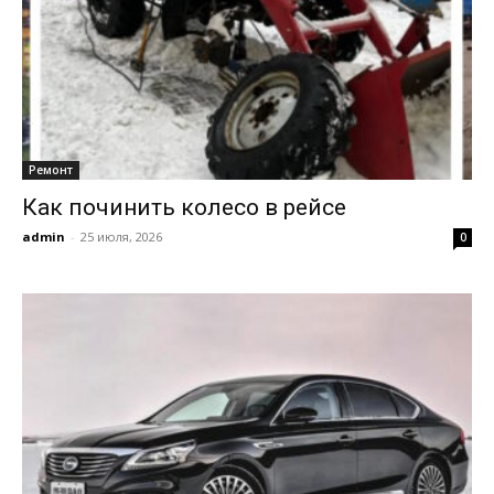
Ремонт
Как починить колесо в рейсе
admin
-
25 июля, 2026
0