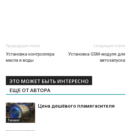
Предыдущая статья
Следующая статья
Установка контроллера
Установка GSM-модуля для
масла и воды
автозапуска
ЭТО МОЖЕТ БЫТЬ ИНТЕРЕСНО
ЕЩЕ ОТ АВТОРА
Цена дешёвого пламегасителя
Тюнинг