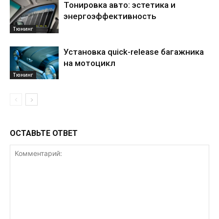
Тонировка авто: эстетика и
энергоэффективность
Тюнинг
Установка quick-release багажника
на мотоцикл
Тюнинг
ОСТАВЬТЕ ОТВЕТ