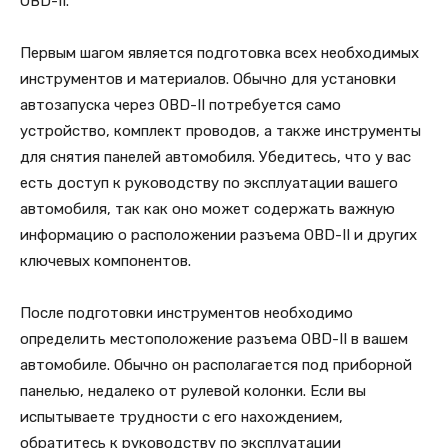
OBD-II.
Первым шагом является подготовка всех необходимых
инструментов и материалов. Обычно для установки
автозапуска через OBD-II потребуется само
устройство, комплект проводов, а также инструменты
для снятия панелей автомобиля. Убедитесь, что у вас
есть доступ к руководству по эксплуатации вашего
автомобиля, так как оно может содержать важную
информацию о расположении разъема OBD-II и других
ключевых компонентов.
После подготовки инструментов необходимо
определить местоположение разъема OBD-II в вашем
автомобиле. Обычно он располагается под приборной
панелью, недалеко от рулевой колонки. Если вы
испытываете трудности с его нахождением,
обратитесь к руководству по эксплуатации