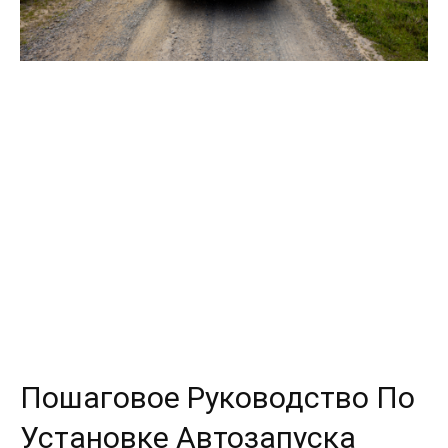
Пошаговое Руководство По
Установке Автозапуска