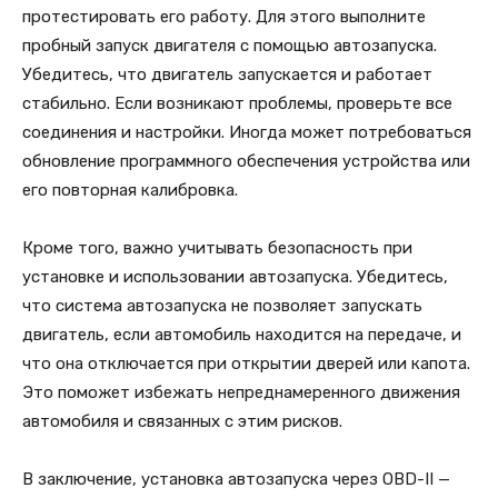
протестировать его работу. Для этого выполните
пробный запуск двигателя с помощью автозапуска.
Убедитесь, что двигатель запускается и работает
стабильно. Если возникают проблемы, проверьте все
соединения и настройки. Иногда может потребоваться
обновление программного обеспечения устройства или
его повторная калибровка.
Кроме того, важно учитывать безопасность при
установке и использовании автозапуска. Убедитесь,
что система автозапуска не позволяет запускать
двигатель, если автомобиль находится на передаче, и
что она отключается при открытии дверей или капота.
Это поможет избежать непреднамеренного движения
автомобиля и связанных с этим рисков.
В заключение, установка автозапуска через OBD-II —