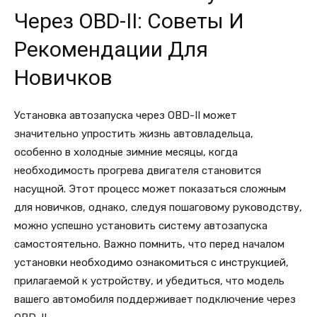
Через OBD-II: Советы И
Рекомендации Для
Новичков
Установка автозапуска через OBD-II может
значительно упростить жизнь автовладельца,
особенно в холодные зимние месяцы, когда
необходимость прогрева двигателя становится
насущной. Этот процесс может показаться сложным
для новичков, однако, следуя пошаговому руководству,
можно успешно установить систему автозапуска
самостоятельно. Важно помнить, что перед началом
установки необходимо ознакомиться с инструкцией,
прилагаемой к устройству, и убедиться, что модель
вашего автомобиля поддерживает подключение через