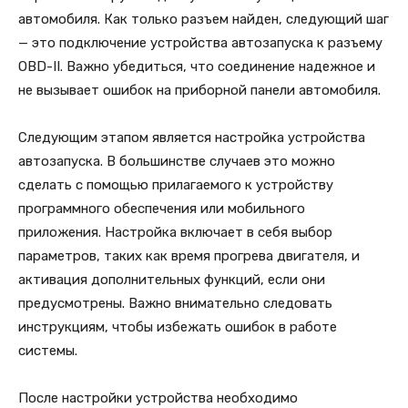
автомобиля. Как только разъем найден, следующий шаг
— это подключение устройства автозапуска к разъему
OBD-II. Важно убедиться, что соединение надежное и
не вызывает ошибок на приборной панели автомобиля.
Следующим этапом является настройка устройства
автозапуска. В большинстве случаев это можно
сделать с помощью прилагаемого к устройству
программного обеспечения или мобильного
приложения. Настройка включает в себя выбор
параметров, таких как время прогрева двигателя, и
активация дополнительных функций, если они
предусмотрены. Важно внимательно следовать
инструкциям, чтобы избежать ошибок в работе
системы.
После настройки устройства необходимо