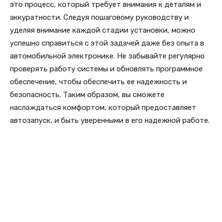
это процесс, который требует внимания к деталям и
аккуратности. Следуя пошаговому руководству и
уделяя внимание каждой стадии установки, можно
успешно справиться с этой задачей даже без опыта в
автомобильной электронике. Не забывайте регулярно
проверять работу системы и обновлять программное
обеспечение, чтобы обеспечить ее надежность и
безопасность. Таким образом, вы сможете
наслаждаться комфортом, который предоставляет
автозапуск, и быть уверенными в его надежной работе.