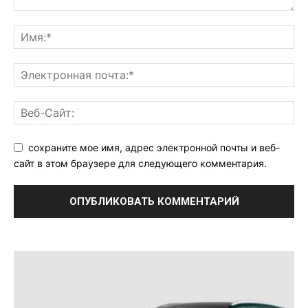
сохраните мое имя, адрес электронной почты и веб-
сайт в этом браузере для следующего комментария.