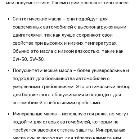
или полусинтетике. Рассмотрим основные типы масел:
Синтетические масла – они подойдут для
современных автомобилей с высоконагруженными
двигателями, так как лучше сохраняют свои
свойства при высоких и низких температурах.
Обычно это масла с низкой вязкостью, такие как
0W-30, 5W-30.
Полусинтетические масла – более универсальные и
подходят для большинства автомобилей с
умеренными требованиями. Это оптимальный выбор
для бюджетного обслуживания и подходит для
автомобилей с небольшими пробегами.
Минеральные масла – используются реже, но могут
подойти для старых автомобилей, которым не
требуется высокая степень защиты. Минеральные
масла лучше подходят для тёплого климата или