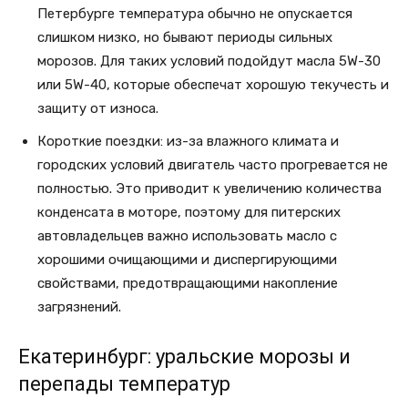
Петербурге температура обычно не опускается
слишком низко, но бывают периоды сильных
морозов. Для таких условий подойдут масла 5W-30
или 5W-40, которые обеспечат хорошую текучесть и
защиту от износа.
Короткие поездки: из-за влажного климата и
городских условий двигатель часто прогревается не
полностью. Это приводит к увеличению количества
конденсата в моторе, поэтому для питерских
автовладельцев важно использовать масло с
хорошими очищающими и диспергирующими
свойствами, предотвращающими накопление
загрязнений.
Екатеринбург: уральские морозы и
перепады температур