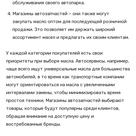
обслуживания своего автопарка.
Магазины автозапчастей – они также могут
закупать масло оптом для последующей розничной
продажи. Это позволяет им держать широкий
ассортимент масел и предлагать их своим клиентам.
У каждой категории покупателей есть свои
приоритеты при выборе масла. Автосервисы, например,
чаще всего ищут универсальные масла для большинства
автомобилей, в то время как транспортные компании
могут ориентироваться на масла с увеличенными
интервалами замены, чтобы минимизировать время
простоя техники. Магазины автозапчастей выбирают
товары, которые будут популярны среди клиентов,
обращая внимание на доступную цену и
востребованные бренды.