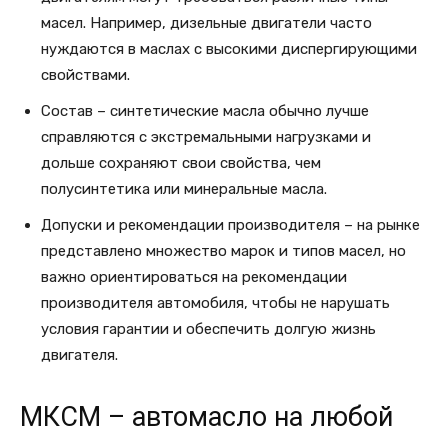
масел. Например, дизельные двигатели часто
нуждаются в маслах с высокими диспергирующими
свойствами.
Состав – синтетические масла обычно лучше
справляются с экстремальными нагрузками и
дольше сохраняют свои свойства, чем
полусинтетика или минеральные масла.
Допуски и рекомендации производителя – на рынке
представлено множество марок и типов масел, но
важно ориентироваться на рекомендации
производителя автомобиля, чтобы не нарушать
условия гарантии и обеспечить долгую жизнь
двигателя.
МКСМ – автомасло на любой