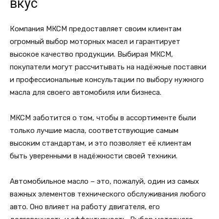
вкус
Компания МКСМ предоставляет своим клиентам
огромный выбор моторных масел и гарантирует
высокое качество продукции. Выбирая МКСМ,
покупатели могут рассчитывать на надёжные поставки
и профессиональные консультации по выбору нужного
масла для своего автомобиля или бизнеса.
МКСМ заботится о том, чтобы в ассортименте были
только лучшие масла, соответствующие самым
высоким стандартам, и это позволяет её клиентам
быть уверенными в надёжности своей техники.
Автомобильное масло – это, пожалуй, один из самых
важных элементов технического обслуживания любого
авто. Оно влияет на работу двигателя, его