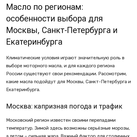
Масло по регионам:
особенности выбора для
Москвы, Санкт-Петербурга и
Екатеринбурга
Климатические условия играют значительную роль в
выборе моторного масла, и для каждого региона
России существуют свои рекомендации. Рассмотрим,
какие масла подойдут для Москвы, Санкт-Петербурга и
Екатеринбурга.
Москва: капризная погода и трафик
Московский регион известен своими перепадами
температур. Зимой здесь возможны серьёзные морозы,
а летом – сильная жара. Важный фактор для столичных