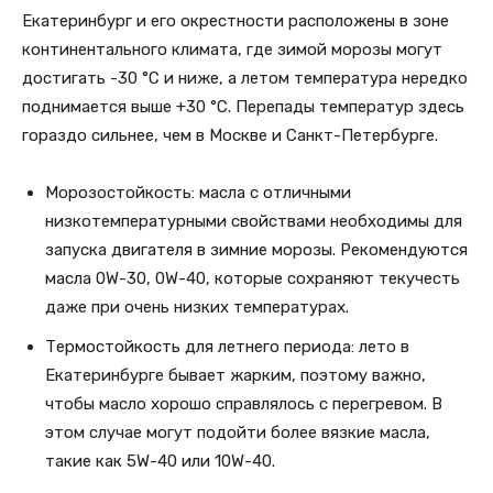
Екатеринбург и его окрестности расположены в зоне
континентального климата, где зимой морозы могут
достигать -30 °C и ниже, а летом температура нередко
поднимается выше +30 °C. Перепады температур здесь
гораздо сильнее, чем в Москве и Санкт-Петербурге.
Морозостойкость: масла с отличными
низкотемпературными свойствами необходимы для
запуска двигателя в зимние морозы. Рекомендуются
масла 0W-30, 0W-40, которые сохраняют текучесть
даже при очень низких температурах.
Термостойкость для летнего периода: лето в
Екатеринбурге бывает жарким, поэтому важно,
чтобы масло хорошо справлялось с перегревом. В
этом случае могут подойти более вязкие масла,
такие как 5W-40 или 10W-40.