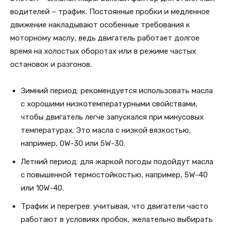
водителей – трафик. Постоянные пробки и медленное
движение накладывают особенные требования к
моторному маслу, ведь двигатель работает долгое
время на холостых оборотах или в режиме частых
остановок и разгонов.
Зимний период: рекомендуется использовать масла
с хорошими низкотемпературными свойствами,
чтобы двигатель легче запускался при минусовых
температурах. Это масла с низкой вязкостью,
например, 0W-30 или 5W-30.
Летний период: для жаркой погоды подойдут масла
с повышенной термостойкостью, например, 5W-40
или 10W-40.
Трафик и перегрев: учитывая, что двигатели часто
работают в условиях пробок, желательно выбирать