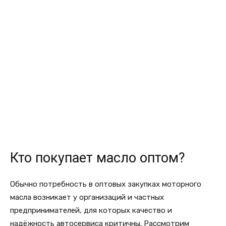
Кто покупает масло оптом?
Обычно потребность в оптовых закупках моторного
масла возникает у организаций и частных
предпринимателей, для которых качество и
надёжность автосервиса критичны. Рассмотрим