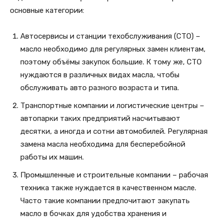
основные категории:
Автосервисы и станции техобслуживания (СТО) –
масло необходимо для регулярных замен клиентам,
поэтому объёмы закупок большие. К тому же, СТО
нуждаются в различных видах масла, чтобы
обслуживать авто разного возраста и типа.
Транспортные компании и логистические центры –
автопарки таких предприятий насчитывают
десятки, а иногда и сотни автомобилей. Регулярная
замена масла необходима для бесперебойной
работы их машин.
Промышленные и строительные компании – рабочая
техника также нуждается в качественном масле.
Часто такие компании предпочитают закупать
масло в бочках для удобства хранения и