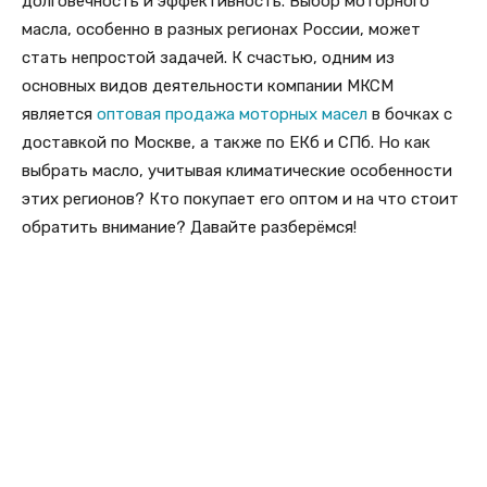
долговечность и эффективность. Выбор моторного
масла, особенно в разных регионах России, может
стать непростой задачей. К счастью, одним из
основных видов деятельности компании МКСМ
является
оптовая продажа моторных масел
в бочках с
доставкой по Москве, а также по ЕКб и СПб. Но как
выбрать масло, учитывая климатические особенности
этих регионов? Кто покупает его оптом и на что стоит
обратить внимание? Давайте разберёмся!