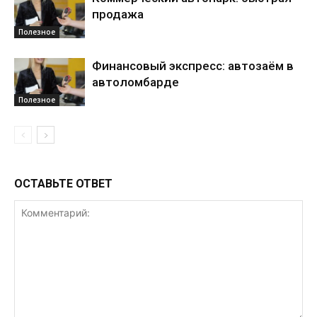
продажа
Полезное
Финансовый экспресс: автозаём в
автоломбарде
Полезное
ОСТАВЬТЕ ОТВЕТ