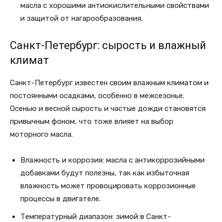
масла с хорошими антиокислительными свойствами
и защитой от нагарообразования.
Санкт-Петербург: сырость и влажный
климат
Санкт-Петербург известен своим влажным климатом и
постоянными осадками, особенно в межсезонье.
Осенью и весной сырость и частые дожди становятся
привычным фоном, что тоже влияет на выбор
моторного масла.
Влажность и коррозия: масла с антикоррозийными
добавками будут полезны, так как избыточная
влажность может провоцировать коррозионные
процессы в двигателе.
Температурный диапазон: зимой в Санкт-