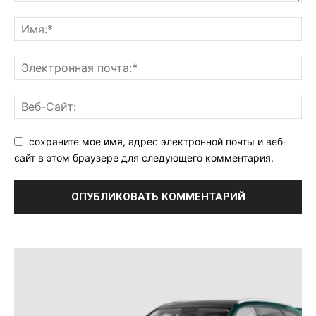
сохраните мое имя, адрес электронной почты и веб-
сайт в этом браузере для следующего комментария.