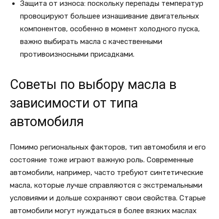
Защита от износа: поскольку перепады температур
провоцируют большее изнашивание двигательных
компонентов, особенно в момент холодного пуска,
важно выбирать масла с качественными
противоизносными присадками.
Советы по выбору масла в
зависимости от типа
автомобиля
Помимо региональных факторов, тип автомобиля и его
состояние тоже играют важную роль. Современные
автомобили, например, часто требуют синтетические
масла, которые лучше справляются с экстремальными
условиями и дольше сохраняют свои свойства. Старые
автомобили могут нуждаться в более вязких маслах