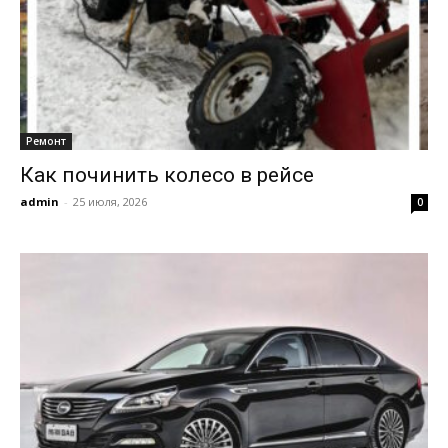
Ремонт
Как починить колесо в рейсе
admin
-
25 июля, 2026
0