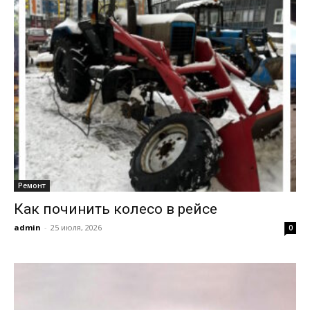
Ремонт
Как починить колесо в рейсе
admin
-
25 июля, 2026
0