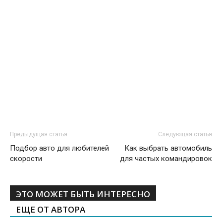
Предыдущая статья
Следующая статья
Подбор авто для любителей
Как выбрать автомобиль
скорости
для частых командировок
ЭТО МОЖЕТ БЫТЬ ИНТЕРЕСНО
ЕЩЕ ОТ АВТОРА