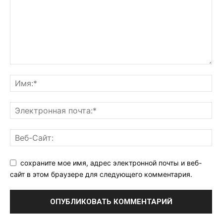
сохраните мое имя, адрес электронной почты и веб-
сайт в этом браузере для следующего комментария.