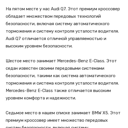
На пятом месте у нас Audi Q7. Этот премиум кроссовер
обладает множеством передовых технологий
безопасности, включая систему автоматического
торможения и систему контроля усталости водителя.
Audi Q7 отличается отличной управляемостью и
высоким уровнем безопасности.
Шестое место занимает Mercedes-Benz E-Class. Этот
седан известен своими передовыми системами
безопасности, такими как система автоматического
торможения и система контроля усталости водителя.
Mercedes-Benz E-Class также отличается высоким
уровнем комфорта и надежности.
Седьмое место в нашем списке занимает BMW X5. Этот
премиум кроссовер имеет множество передовых
систем безопасности, включая систему