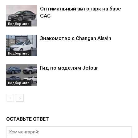
Оптимальный автопарк на базе
GAC
Подбор авто
Знакомство с Changan Alsvin
Подбор авто
Гид по моделям Jetour
Подбор авто
ОСТАВЬТЕ ОТВЕТ