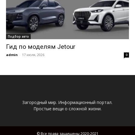
Подбор авто
Гид по моделям Jetour
admin
-
17 июля, 2026
0
Загородный мир. Информационный портал.
Простые вещи о сложной жизни.
© Все права защищены 2020-2021