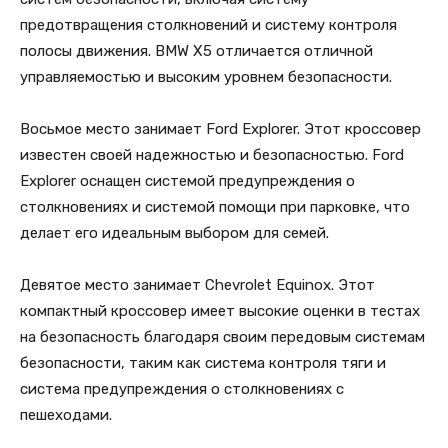
предотвращения столкновений и систему контроля
полосы движения. BMW X5 отличается отличной
управляемостью и высоким уровнем безопасности.
Восьмое место занимает Ford Explorer. Этот кроссовер
известен своей надежностью и безопасностью. Ford
Explorer оснащен системой предупреждения о
столкновениях и системой помощи при парковке, что
делает его идеальным выбором для семей.
Девятое место занимает Chevrolet Equinox. Этот
компактный кроссовер имеет высокие оценки в тестах
на безопасность благодаря своим передовым системам
безопасности, таким как система контроля тяги и
система предупреждения о столкновениях с
пешеходами.