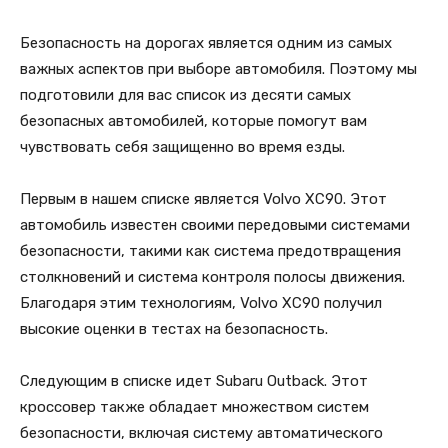
Безопасность на дорогах является одним из самых
важных аспектов при выборе автомобиля. Поэтому мы
подготовили для вас список из десяти самых
безопасных автомобилей, которые помогут вам
чувствовать себя защищенно во время езды.
Первым в нашем списке является Volvo XC90. Этот
автомобиль известен своими передовыми системами
безопасности, такими как система предотвращения
столкновений и система контроля полосы движения.
Благодаря этим технологиям, Volvo XC90 получил
высокие оценки в тестах на безопасность.
Следующим в списке идет Subaru Outback. Этот
кроссовер также обладает множеством систем
безопасности, включая систему автоматического