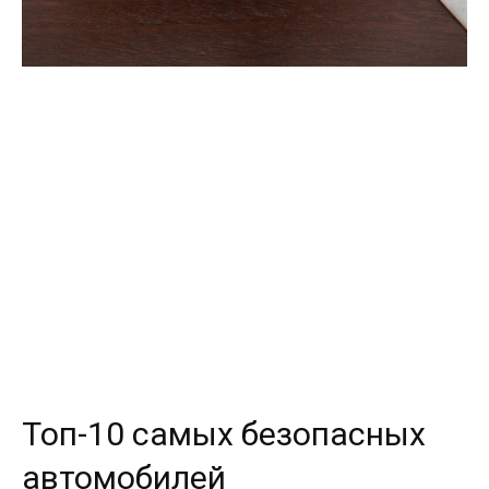
Топ-10 самых безопасных
автомобилей