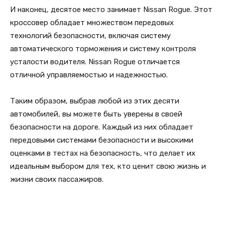
И наконец, десятое место занимает Nissan Rogue. Этот
кроссовер обладает множеством передовых
технологий безопасности, включая систему
автоматического торможения и систему контроля
усталости водителя. Nissan Rogue отличается
отличной управляемостью и надежностью.
Таким образом, выбрав любой из этих десяти
автомобилей, вы можете быть уверены в своей
безопасности на дороге. Каждый из них обладает
передовыми системами безопасности и высокими
оценками в тестах на безопасность, что делает их
идеальным выбором для тех, кто ценит свою жизнь и
жизни своих пассажиров.