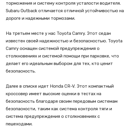
торможения и систему контроля усталости водителя.
Subaru Outback отличается отличной устойчивостью на
дороге и надежными тормозами.
На третьем месте у нас Toyota Camry. Этот седан
известен своей надежностью и безопасностью. Toyota
Camry оснащен системой предупреждения о
столкновениях и системой помощи при парковке, что
делает его идеальным выбором для тех, кто ценит
безопасность.
Далее в списке идет Honda CR-V. Этот компактный
кроссовер имеет высокие оценки в тестах на
безопасность благодаря своим передовым системам
безопасности, таким как система контроля тяги и
система предупреждения о столкновениях с
пешеходами.