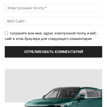
сохраните мое имя, адрес электронной почты и веб-
сайт в этом браузере для следующего комментария.