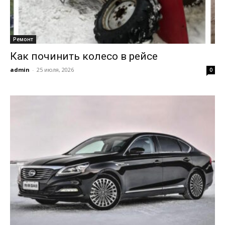
Ремонт
Как починить колесо в рейсе
admin
-
25 июля, 2026
0