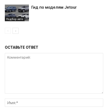
Гид по моделям Jetour
Подбор авто
ОСТАВЬТЕ ОТВЕТ