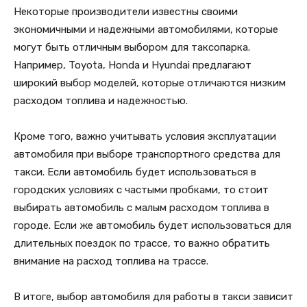
Некоторые производители известны своими
экономичными и надежными автомобилями, которые
могут быть отличным выбором для таксопарка.
Например, Toyota, Honda и Hyundai предлагают
широкий выбор моделей, которые отличаются низким
расходом топлива и надежностью.
Кроме того, важно учитывать условия эксплуатации
автомобиля при выборе транспортного средства для
такси. Если автомобиль будет использоваться в
городских условиях с частыми пробками, то стоит
выбирать автомобиль с малым расходом топлива в
городе. Если же автомобиль будет использоваться для
длительных поездок по трассе, то важно обратить
внимание на расход топлива на трассе.
В итоге, выбор автомобиля для работы в такси зависит