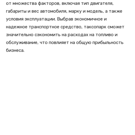
от множества факторов, включая тип двигателя,
габариты и вес автомобиля, марку и модель, а также
условия эксплуатации. Выбрав экономичное и
надежное транспортное средство, таксопарк сможет
значительно сэкономить на расходах на топливо и
обслуживание, что повлияет на общую прибыльность
бизнеса.