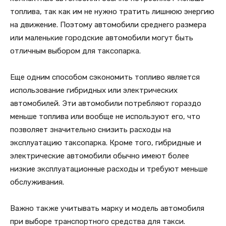
топлива, так как им не нужно тратить лишнюю энергию
на движение. Поэтому автомобили среднего размера
или маленькие городские автомобили могут быть
отличным выбором для таксопарка.
Еще одним способом сэкономить топливо является
использование гибридных или электрических
автомобилей. Эти автомобили потребляют гораздо
меньше топлива или вообще не используют его, что
позволяет значительно снизить расходы на
эксплуатацию таксопарка. Кроме того, гибридные и
электрические автомобили обычно имеют более
низкие эксплуатационные расходы и требуют меньше
обслуживания.
Важно также учитывать марку и модель автомобиля
при выборе транспортного средства для такси.