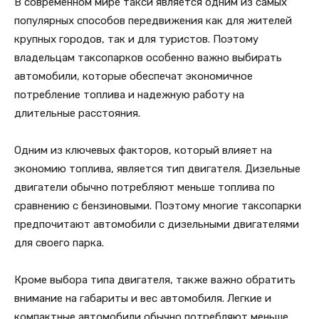
В современном мире такси является одним из самых
популярных способов передвижения как для жителей
крупных городов, так и для туристов. Поэтому
владельцам таксопарков особенно важно выбирать
автомобили, которые обеспечат экономичное
потребление топлива и надежную работу на
длительные расстояния.
Одним из ключевых факторов, который влияет на
экономию топлива, является тип двигателя. Дизельные
двигатели обычно потребляют меньше топлива по
сравнению с бензиновыми. Поэтому многие таксопарки
предпочитают автомобили с дизельными двигателями
для своего парка.
Кроме выбора типа двигателя, также важно обратить
внимание на габариты и вес автомобиля. Легкие и
компактные автомобили обычно потребляют меньше