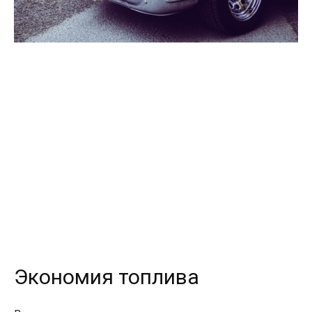
Экономия топлива