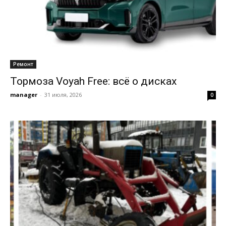
Ремонт
Тормоза Voyah Free: всё о дисках
manager
-
31 июля, 2026
0