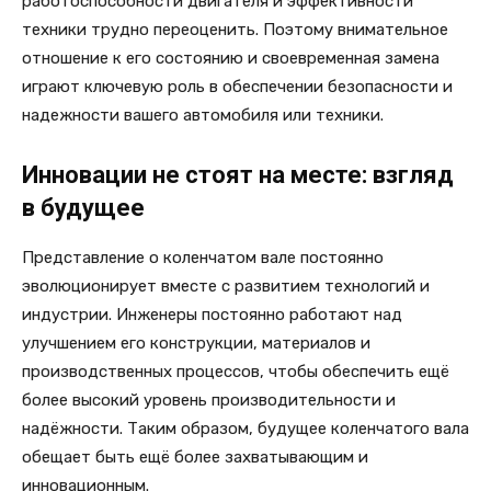
работоспособности двигателя и эффективности
техники трудно переоценить. Поэтому внимательное
отношение к его состоянию и своевременная замена
играют ключевую роль в обеспечении безопасности и
надежности вашего автомобиля или техники.
Инновации не стоят на месте: взгляд
в будущее
Представление о коленчатом вале постоянно
эволюционирует вместе с развитием технологий и
индустрии. Инженеры постоянно работают над
улучшением его конструкции, материалов и
производственных процессов, чтобы обеспечить ещё
более высокий уровень производительности и
надёжности. Таким образом, будущее коленчатого вала
обещает быть ещё более захватывающим и
инновационным.