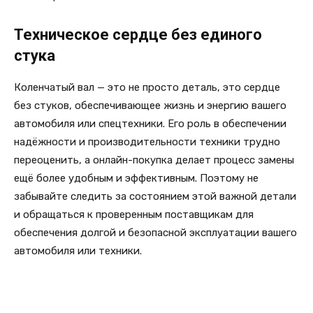
Техническое сердце без единого
стука
Коленчатый вал — это не просто деталь, это сердце
без стуков, обеспечивающее жизнь и энергию вашего
автомобиля или спецтехники. Его роль в обеспечении
надёжности и производительности техники трудно
переоценить, а онлайн-покупка делает процесс замены
ещё более удобным и эффективным. Поэтому не
забывайте следить за состоянием этой важной детали
и обращаться к проверенным поставщикам для
обеспечения долгой и безопасной эксплуатации вашего
автомобиля или техники.