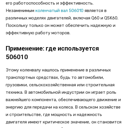
его работоспособность и эффективность.
Незаменимым
коленчатый вал 506010
является в
различных моделях двигателей, включая Q60 и QSK60.
Поскольку только он может обеспечить надежную и
эффективную работу моторов.
Применение: где используется
506010
Этому коленвалу нашлось применение в различных
транспортных средствах, будь то автомобили,
грузовики, сельскохозяйственная или строительная
техника. В автомобильной индустрии он играет роль
важнейшего компонента, обеспечивающего движение и
энергию для передачи на колеса. В сельском хозяйстве
и строительстве, где мощность и надежность
двигателя имеют критическое значение, он становится