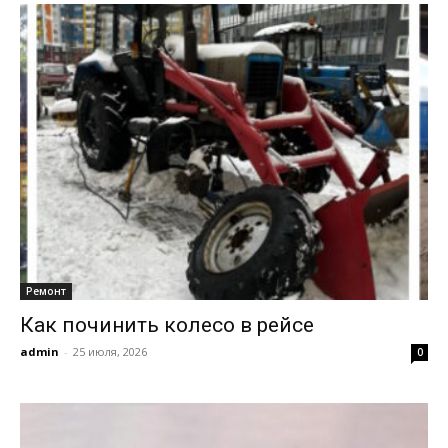
Ремонт
Как починить колесо в рейсе
admin
-
25 июля, 2026
0