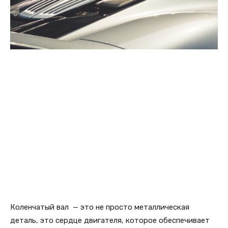
Коленчатый вал — это не просто металлическая
деталь, это сердце двигателя, которое обеспечивает