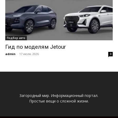
Подбор авто
Гид по моделям Jetour
admin
-
17 июля, 2026
0
Загородный мир. Информационный портал.
Простые вещи о сложной жизни.