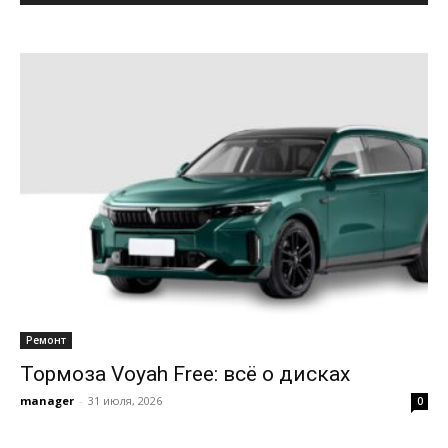
Ремонт
Тормоза Voyah Free: всё о дисках
manager
-
31 июля, 2026
0