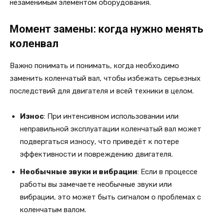
незаменимым элементом оборудования.
Момент замены: когда нужно менять
коленвал
Важно понимать и понимать, когда необходимо
заменить коленчатый вал, чтобы избежать серьезных
последствий для двигателя и всей техники в целом.
Износ
: При интенсивном использовании или
неправильной эксплуатации коленчатый вал может
подвергаться износу, что приведёт к потере
эффективности и повреждению двигателя.
Необычные звуки и вибрации
: Если в процессе
работы вы замечаете необычные звуки или
вибрации, это может быть сигналом о проблемах с
коленчатым валом.