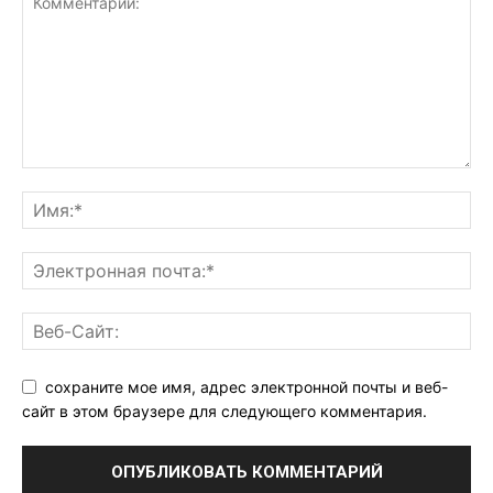
сохраните мое имя, адрес электронной почты и веб-
сайт в этом браузере для следующего комментария.