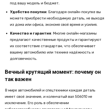
под вашу модель и бюджет.
Удобство покупки
: Благодаря онлайн-покупке вы
можете приобрести необходимую деталь, не выходя
из дома или офиса, экономя своё время и усилия.
Качество и гарантия
: Многие онлайн-магазины
предлагают качественные продукты и гарантируют
их соответствие стандартам, что обеспечивает
вашему автомобилю или технике надёжность и
долговечность.
Вечный крутящий момент: почему он
так важен
В мире автомобилей и спецтехники каждая деталь
имеет своё значение, и коленчатый вал 506010 не
исключение. Его роль в обеспечении