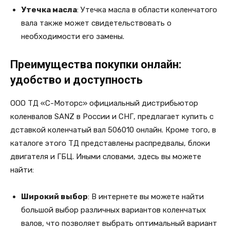
Утечка масла
: Утечка масла в области коленчатого
вала также может свидетельствовать о
необходимости его замены.
Преимущества покупки онлайн:
удобство и доступность
ООО ТД «С-Моторс» официальный дистрибьютор
коленвалов SANZ в России и СНГ, предлагает купить с
дставкой коленчатый вал 506010 онлайн. Кроме того, в
каталоге этого ТД представлены распредвалы, блоки
двигателя и ГБЦ. Иными словами, здесь вы можете
найти:
Широкий выбор
: В интернете вы можете найти
большой выбор различных вариантов коленчатых
валов, что позволяет выбрать оптимальный вариант