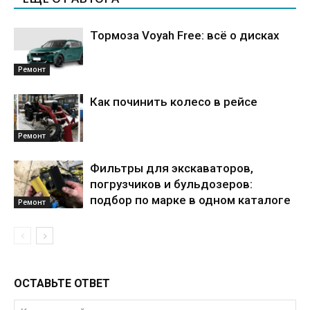
Тормоза Voyah Free: всё о дисках
Ремонт
Как починить колесо в рейсе
Ремонт
Фильтры для экскаваторов,
погрузчиков и бульдозеров:
подбор по марке в одном каталоге
Ремонт
ОСТАВЬТЕ ОТВЕТ