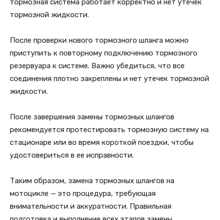
тормозная система работает корректно и нет утечек
тормозной жидкости.
После проверки нового тормозного шланга можно
приступить к повторному подключению тормозного
резервуара к системе. Важно убедиться, что все
соединения плотно закреплены и нет утечек тормозной
жидкости.
После завершения замены тормозных шлангов
рекомендуется протестировать тормозную систему на
стационаре или во время короткой поездки, чтобы
удостовериться в ее исправности.
Таким образом, замена тормозных шлангов на
мотоцикле — это процедура, требующая
внимательности и аккуратности. Правильная
подготовка и выполнение всех этапов замены