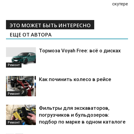
скутере
ЭТО МОЖЕТ БЫТЬ ИНТЕРЕСНО
ЕЩЕ ОТ АВТОРА
Тормоза Voyah Free: всё о дисках
Ремонт
Как починить колесо в рейсе
Ремонт
Фильтры для экскаваторов,
погрузчиков и бульдозеров:
подбор по марке в одном каталоге
Ремонт