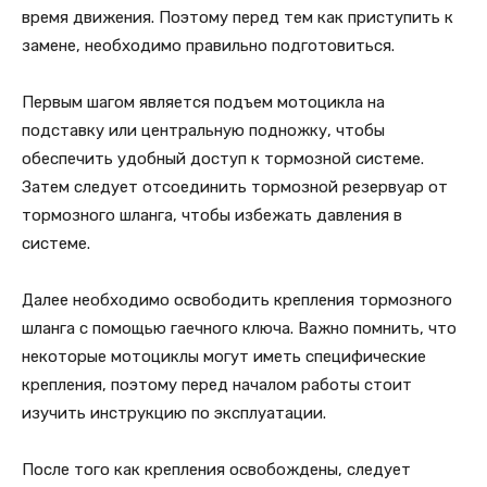
время движения. Поэтому перед тем как приступить к
замене, необходимо правильно подготовиться.
Первым шагом является подъем мотоцикла на
подставку или центральную подножку, чтобы
обеспечить удобный доступ к тормозной системе.
Затем следует отсоединить тормозной резервуар от
тормозного шланга, чтобы избежать давления в
системе.
Далее необходимо освободить крепления тормозного
шланга с помощью гаечного ключа. Важно помнить, что
некоторые мотоциклы могут иметь специфические
крепления, поэтому перед началом работы стоит
изучить инструкцию по эксплуатации.
После того как крепления освобождены, следует