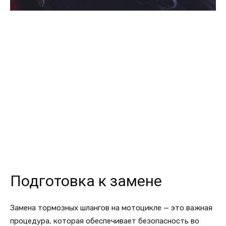
Подготовка к замене
Замена тормозных шлангов на мотоцикле — это важная
процедура, которая обеспечивает безопасность во