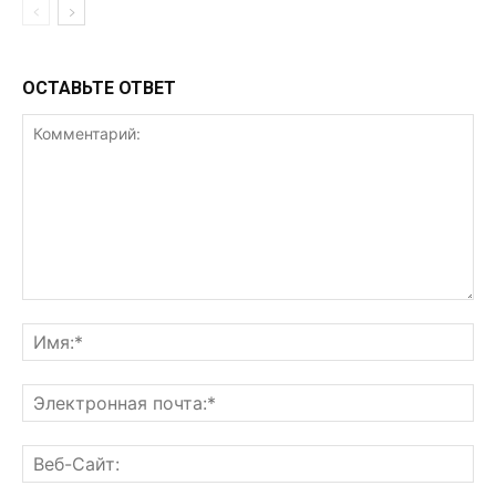
ОСТАВЬТЕ ОТВЕТ