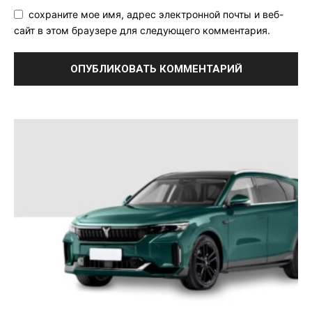
сохраните мое имя, адрес электронной почты и веб-
сайт в этом браузере для следующего комментария.