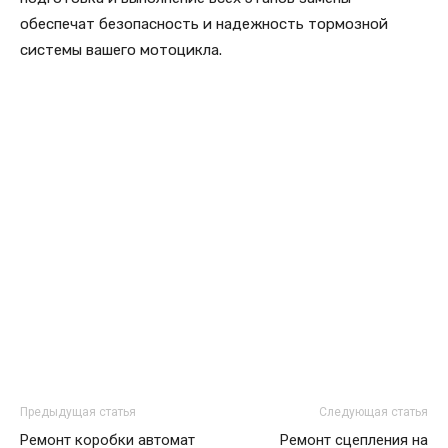
обеспечат безопасность и надежность тормозной
системы вашего мотоцикла.
Предыдущая статья
Следующая статья
Ремонт коробки автомат
Ремонт сцепления на