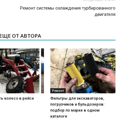
Ремонт системы охлаждения турбированного
двигателя
ЕЩЕ ОТ АВТОРА
Ремонт
ть колесо в рейсе
Фильтры для экскаваторов,
погрузчиков и бульдозеров:
подбор по марке в одном
каталоге