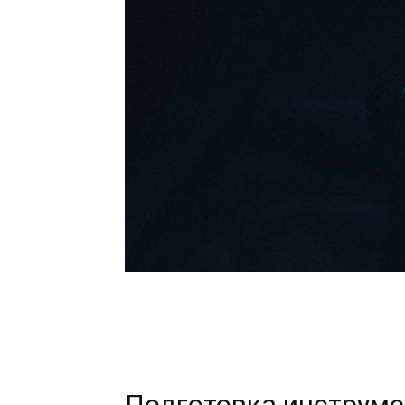
Подготовка инструме