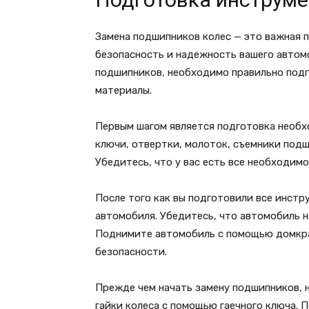
Замена подшипников колес — это важная 
безопасность и надежность вашего автом
подшипников, необходимо правильно под
материалы.
Первым шагом является подготовка необх
ключи, отвертки, молоток, съемники подш
Убедитесь, что у вас есть все необходим
После того как вы подготовили все инст
автомобиля. Убедитесь, что автомобиль 
Поднимите автомобиль с помощью домкрат
безопасности.
Прежде чем начать замену подшипников, 
гайки колеса с помощью гаечного ключа. П