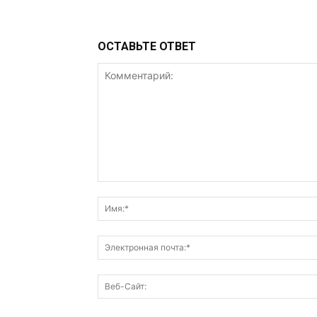
ОСТАВЬТЕ ОТВЕТ