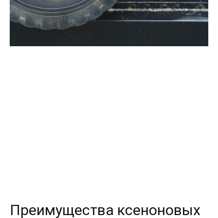
Преимущества ксеноновых