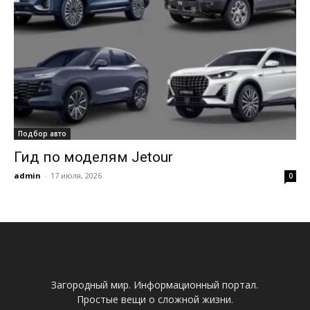
Подбор авто
Гид по моделям Jetour
admin
-
17 июля, 2026
0
Загородный мир. Информационный портал.
Простые вещи о сложной жизни.