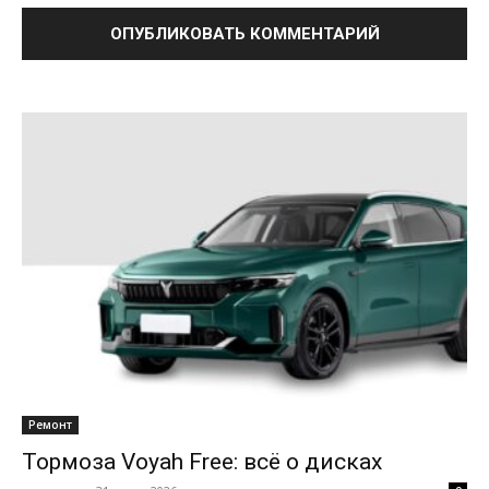
Ремонт
Тормоза Voyah Free: всё о дисках