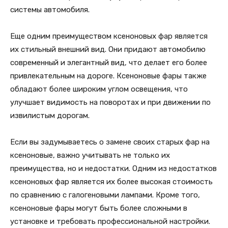
системы автомобиля.
Еще одним преимуществом ксеноновых фар является
их стильный внешний вид. Они придают автомобилю
современный и элегантный вид, что делает его более
привлекательным на дороге. Ксеноновые фары также
обладают более широким углом освещения, что
улучшает видимость на поворотах и при движении по
извилистым дорогам.
Если вы задумываетесь о замене своих старых фар на
ксеноновые, важно учитывать не только их
преимущества, но и недостатки. Одним из недостатков
ксеноновых фар является их более высокая стоимость
по сравнению с галогеновыми лампами. Кроме того,
ксеноновые фары могут быть более сложными в
установке и требовать профессиональной настройки.