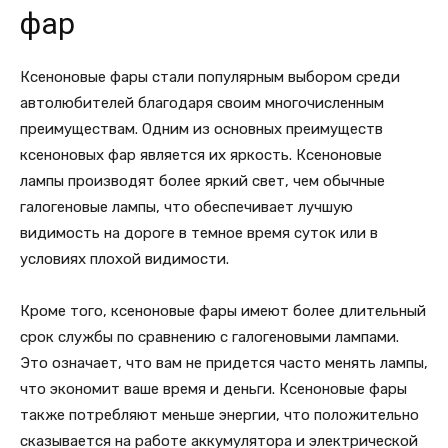
фар
Ксеноновые фары стали популярным выбором среди
автолюбителей благодаря своим многочисленным
преимуществам. Одним из основных преимуществ
ксеноновых фар является их яркость. Ксеноновые
лампы производят более яркий свет, чем обычные
галогеновые лампы, что обеспечивает лучшую
видимость на дороге в темное время суток или в
условиях плохой видимости.
Кроме того, ксеноновые фары имеют более длительный
срок службы по сравнению с галогеновыми лампами.
Это означает, что вам не придется часто менять лампы,
что экономит ваше время и деньги. Ксеноновые фары
также потребляют меньше энергии, что положительно
сказывается на работе аккумулятора и электрической