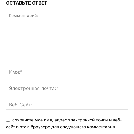
ОСТАВЬТЕ ОТВЕТ
сохраните мое имя, адрес электронной почты и веб-
сайт в этом браузере для следующего комментария.