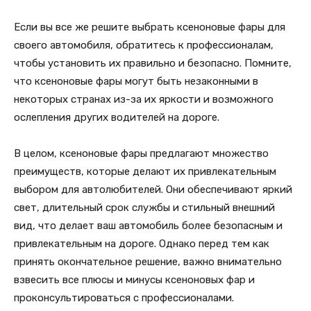
Если вы все же решите выбрать ксеноновые фары для
своего автомобиля, обратитесь к профессионалам,
чтобы установить их правильно и безопасно. Помните,
что ксеноновые фары могут быть незаконными в
некоторых странах из-за их яркости и возможного
ослепления других водителей на дороге.
В целом, ксеноновые фары предлагают множество
преимуществ, которые делают их привлекательным
выбором для автолюбителей. Они обеспечивают яркий
свет, длительный срок службы и стильный внешний
вид, что делает ваш автомобиль более безопасным и
привлекательным на дороге. Однако перед тем как
принять окончательное решение, важно внимательно
взвесить все плюсы и минусы ксеноновых фар и
проконсультироваться с профессионалами.