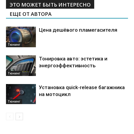
ЭТО МОЖЕТ БЫТЬ ИНТЕРЕСНО
ЕЩЕ ОТ АВТОРА
Цена дешёвого пламегасителя
Тюнинг
Тонировка авто: эстетика и
энергоэффективность
Тюнинг
Установка quick-release багажника
на мотоцикл
Тюнинг