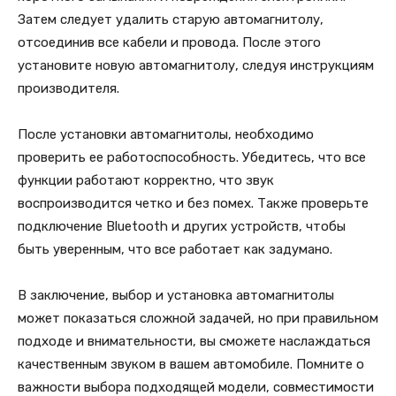
Затем следует удалить старую автомагнитолу,
отсоединив все кабели и провода. После этого
установите новую автомагнитолу, следуя инструкциям
производителя.
После установки автомагнитолы, необходимо
проверить ее работоспособность. Убедитесь, что все
функции работают корректно, что звук
воспроизводится четко и без помех. Также проверьте
подключение Bluetooth и других устройств, чтобы
быть уверенным, что все работает как задумано.
В заключение, выбор и установка автомагнитолы
может показаться сложной задачей, но при правильном
подходе и внимательности, вы сможете наслаждаться
качественным звуком в вашем автомобиле. Помните о
важности выбора подходящей модели, совместимости