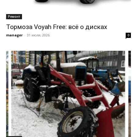
Ремонт
Тормоза Voyah Free: всё о дисках
manager
-
31 июля, 2026
0