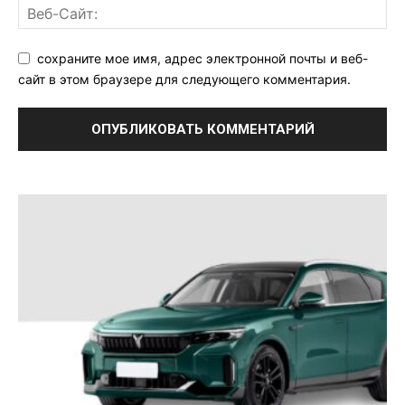
сохраните мое имя, адрес электронной почты и веб-
сайт в этом браузере для следующего комментария.