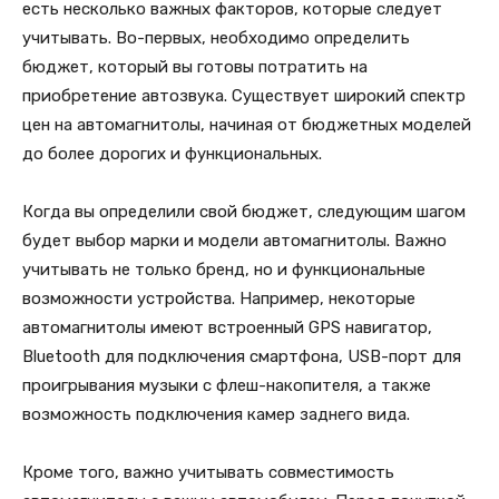
есть несколько важных факторов, которые следует
учитывать. Во-первых, необходимо определить
бюджет, который вы готовы потратить на
приобретение автозвука. Существует широкий спектр
цен на автомагнитолы, начиная от бюджетных моделей
до более дорогих и функциональных.
Когда вы определили свой бюджет, следующим шагом
будет выбор марки и модели автомагнитолы. Важно
учитывать не только бренд, но и функциональные
возможности устройства. Например, некоторые
автомагнитолы имеют встроенный GPS навигатор,
Bluetooth для подключения смартфона, USB-порт для
проигрывания музыки с флеш-накопителя, а также
возможность подключения камер заднего вида.
Кроме того, важно учитывать совместимость