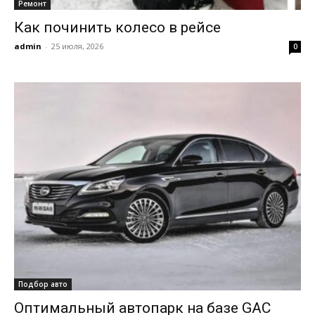
Ремонт
Как починить колесо в рейсе
admin
-
25 июля, 2026
0
Подбор авто
Оптимальный автопарк на базе GAC