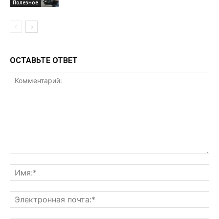
Полезное
ОСТАВЬТЕ ОТВЕТ