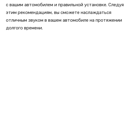
с вашим автомобилем и правильной установке. Следуя
этим рекомендациям, вы сможете наслаждаться
отличным звуком в вашем автомобиле на протяжении
долгого времени.