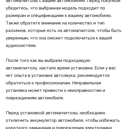
автомагнитолы с вашим автомобилем. Перед покупкой
убедитесь, что выбранная модель подходит по
размерам и спецификациям к вашему автомобилю.
Также обратите внимание на количество и тип
разъемов, которые есть на автомагнитоле, чтобы быть
уверенным, что она сможет подключиться к вашей
аудиосистеме.
После того как вы выбрали подходящую
автомагнитолу, настало время установки. Если у вас
нет опыта в установке автозвука, рекомендуется
обратиться к профессионалам. Неправильная
установка может привести к неисправностям и
повреждениям автомобиля.
Перед установкой автомагнитолы, необходимо
отключить аккумулятор автомобиля, чтобы избежать
короткого замыкания и повреждения электроники.