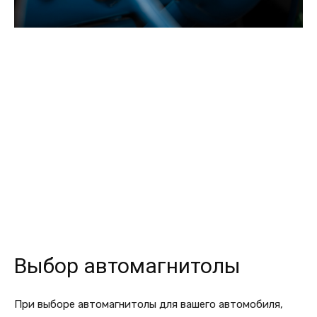
Выбор автомагнитолы
При выборе автомагнитолы для вашего автомобиля,