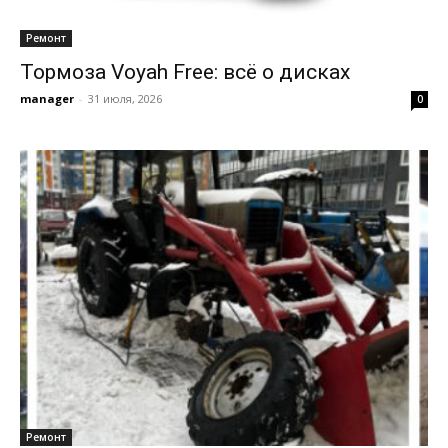
Ремонт
Тормоза Voyah Free: всё о дисках
manager
-
31 июля, 2026
0
Ремонт