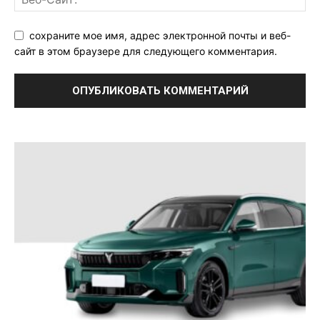
сохраните мое имя, адрес электронной почты и веб-
сайт в этом браузере для следующего комментария.