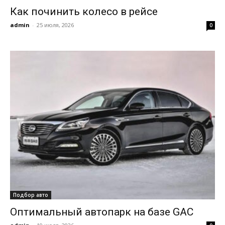
Как починить колесо в рейсе
admin
-
25 июля, 2026
0
Подбор авто
Оптимальный автопарк на базе GAC