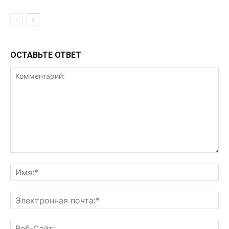
ОСТАВЬТЕ ОТВЕТ