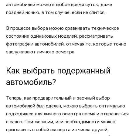
автомобилей можно в любое время суток, даже
поздней ночью, в том случае, если не спится.
В процессе выбора можно сравнивать техническое
состояние одинаковых моделей, рассматривать
фотографии автомобилей, отмечая те, которые точно
заслуживают личного осмотра.
Как выбрать подержанный
автомобиль?
Теперь, как предварительный и заочный выбор
автомобилей был сделан, можно выбрать оптимально
подходящее для личного осмотра время и отправиться
в салон. При желании, или необходимости можно
пригласить с собой эксперта из числа друзей,