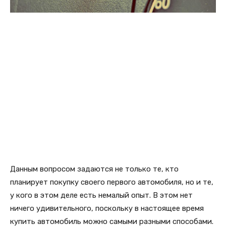
Данным вопросом задаются не только те, кто
планирует покупку своего первого автомобиля, но и те,
у кого в этом деле есть немалый опыт. В этом нет
ничего удивительного, поскольку в настоящее время
купить автомобиль можно самыми разными способами.