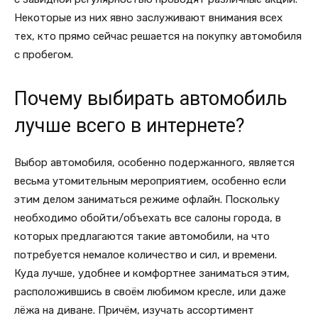
Некоторые из них явно заслуживают внимания всех
тех, кто прямо сейчас решается на покупку автомобиля
с пробегом.
Почему выбирать автомобиль
лучше всего в интернете?
Выбор автомобиля, особенно подержанного, является
весьма утомительным мероприятием, особенно если
этим делом заниматься режиме офлайн. Поскольку
необходимо обойти/объехать все салоны города, в
которых предлагаются такие автомобили, на что
потребуется немалое количество и сил, и времени.
Куда лучше, удобнее и комфортнее заниматься этим,
расположившись в своём любимом кресле, или даже
лёжа на диване. Причём, изучать ассортимент