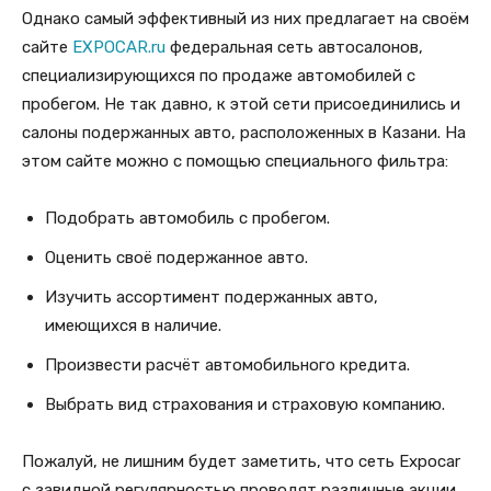
Однако самый эффективный из них предлагает на своём
сайте
EXPOCAR.ru
федеральная сеть автосалонов,
специализирующихся по продаже автомобилей с
пробегом. Не так давно, к этой сети присоединились и
салоны подержанных авто, расположенных в Казани. На
этом сайте можно с помощью специального фильтра:
Подобрать автомобиль с пробегом.
Оценить своё подержанное авто.
Изучить ассортимент подержанных авто,
имеющихся в наличие.
Произвести расчёт автомобильного кредита.
Выбрать вид страхования и страховую компанию.
Пожалуй, не лишним будет заметить, что сеть Expocar
с завидной регулярностью проводят различные акции.