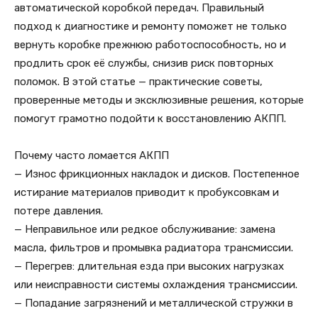
автоматической коробкой передач. Правильный
подход к диагностике и ремонту поможет не только
вернуть коробке прежнюю работоспособность, но и
продлить срок её службы, снизив риск повторных
поломок. В этой статье — практические советы,
проверенные методы и эксклюзивные решения, которые
помогут грамотно подойти к восстановлению АКПП.
Почему часто ломается АКПП
— Износ фрикционных накладок и дисков. Постепенное
истирание материалов приводит к пробуксовкам и
потере давления.
— Неправильное или редкое обслуживание: замена
масла, фильтров и промывка радиатора трансмиссии.
— Перегрев: длительная езда при высоких нагрузках
или неисправности системы охлаждения трансмиссии.
— Попадание загрязнений и металлической стружки в