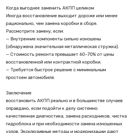
Когда выгоднее заменить АКПП целиком
Иногда восстановление выходит дороже или менее
рационально, чем замена коробки в сборе.
Рассмотрите замену, если:
— Внутренние компоненты сильно изношены
(обнаружена значительная металлическая стружка).
— Стоимость ремонта превышает 60–70% от цены
восстановленной или контрактной коробки.
— Требуется быстрое решение с минимальным
простоем автомобиля.
Заключение
восстановить АКПП реально и в большинстве случаев
оправдано, если подойти к делу системно:
качественная диагностика, замена расходников, чистка
гидроблока и при необходимости замена изношенных
узлов. Эксклюзивные методы и модернизации дают