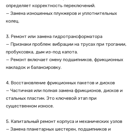
определяет корректность переключений.
— Замена изношенных плунжеров и уплотнительных
колец.
3. Ремонт или замена гидротрансформатора
— Признаки проблем: вибрации на трусах при трогании,
пробуксовка, дым из-под капота.
— Ремонт включает смену подшипников, фрикционных
накладок и балансировку.
4. Восстановление фрикционных пакетов и дисков
— Частичная или полная замена фрикционов, дисков и
стальных пластин. Это ключевой этап при
существенном износе.
5. Капитальный ремонт корпуса и механических узлов
— Замена планетарных шестерен, подшипников и