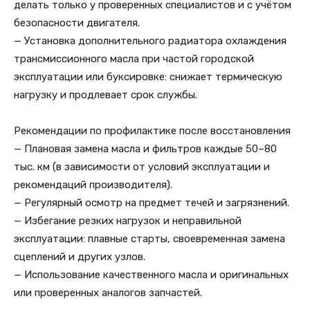
делать только у проверенных специалистов и с учётом
безопасности двигателя.
— Установка дополнительного радиатора охлаждения
трансмиссионного масла при частой городской
эксплуатации или буксировке: снижает термическую
нагрузку и продлевает срок службы.
Рекомендации по профилактике после восстановления
— Плановая замена масла и фильтров каждые 50–80
тыс. км (в зависимости от условий эксплуатации и
рекомендаций производителя).
— Регулярный осмотр на предмет течей и загрязнений.
— Избегание резких нагрузок и неправильной
эксплуатации: плавные старты, своевременная замена
сцеплений и других узлов.
— Использование качественного масла и оригинальных
или проверенных аналогов запчастей.