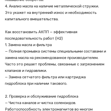
4. Анализ масла на наличие металлической стружки.
Это укажет на внутренний износ и необходимость
капитального вмешательства.
Как восстановить АКПП — эффективная
последовательность работ (H2)
1. Замена масла и фильтра
— Полная промывка системы специальными составами и
замена масла на рекомендованное производителем.
Часто это решает проблемы, связанные с загрязнением
клапанов и гидравлики.
— Замена сетчатого фильтра или картриджа
гидроблока при наличии такового.
2. Проверка и обслуживание гидроблока
— Чистка каналов и чистка соленоидов.
Работоспособность электромагнитов во многом