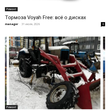
Ремонт
Тормоза Voyah Free: всё о дисках
manager
-
31 июля, 2026
0
Ремонт