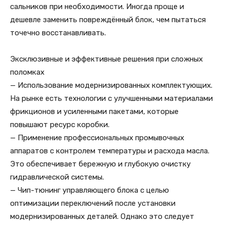
сальников при необходимости. Иногда проще и
дешевле заменить повреждённый блок, чем пытаться
точечно восстанавливать.
Эксклюзивные и эффективные решения при сложных
поломках
— Использование модернизированных комплектующих.
На рынке есть технологии с улучшенными материалами
фрикционов и усиленными пакетами, которые
повышают ресурс коробки.
— Применение профессиональных промывочных
аппаратов с контролем температуры и расхода масла.
Это обеспечивает бережную и глубокую очистку
гидравлической системы.
— Чип-тюнинг управляющего блока с целью
оптимизации переключений после установки
модернизированных деталей. Однако это следует