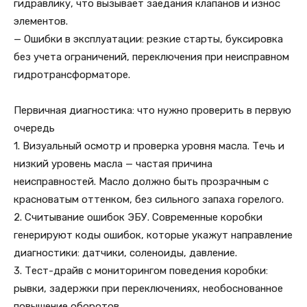
гидравлику, что вызывает заедания клапанов и износ
элементов.
— Ошибки в эксплуатации: резкие старты, буксировка
без учета ограничений, переключения при неисправном
гидротрансформаторе.
Первичная диагностика: что нужно проверить в первую
очередь
1. Визуальный осмотр и проверка уровня масла. Течь и
низкий уровень масла — частая причина
неисправностей. Масло должно быть прозрачным с
красноватым оттенком, без сильного запаха горелого.
2. Считывание ошибок ЭБУ. Современные коробки
генерируют коды ошибок, которые укажут направление
диагностики: датчики, соленоиды, давление.
3. Тест-драйв с мониторингом поведения коробки:
рывки, задержки при переключениях, необоснованное
повышение оборотов.