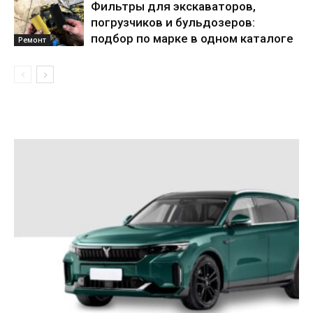
Фильтры для экскаваторов,
погрузчиков и бульдозеров:
подбор по марке в одном каталоге
Ремонт