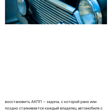
восстановить АКПП — задача, с которой рано или
поздно сталкивается каждый владелец автомобиля с