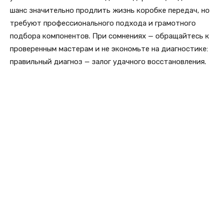
шанс значительно продлить жизнь коробке передач, но
требуют профессионального подхода и грамотного
подбора компонентов. При сомнениях — обращайтесь к
проверенным мастерам и не экономьте на диагностике:
правильный диагноз — залог удачного восстановления.