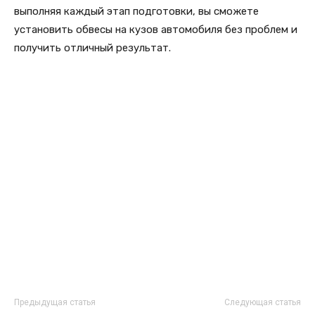
выполняя каждый этап подготовки, вы сможете
установить обвесы на кузов автомобиля без проблем и
получить отличный результат.
Предыдущая статья
Следующая статья