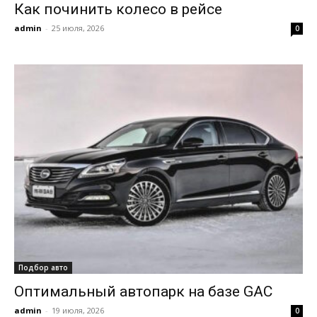
Как починить колесо в рейсе
admin
-
25 июля, 2026
0
Подбор авто
Оптимальный автопарк на базе GAC
admin
-
19 июля, 2026
0