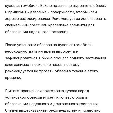
кузов автомобиля. Важно правильно выровнять обвесы
и приложить давление к поверхности, чтобы клей
хорошо зафиксировался. Рекомендуется использовать
специальный пресс или крепежные элементы для
обеспечения надежного крепления.
После установки обвесов на кузов автомобиля
необходимо дать им время высохнуть и
зафиксироваться. Обычно процесс полного застывания
клея занимает несколько часов, поэтому
рекомендуется не трогать обвесы в течение этого
времени.
В итоге, правильная подготовка кузова перед
установкой обвесов играет ключевую роль в
обеспечении надежного и долговечного крепления.
Следуя вышеуказанным рекомендациям и правильно