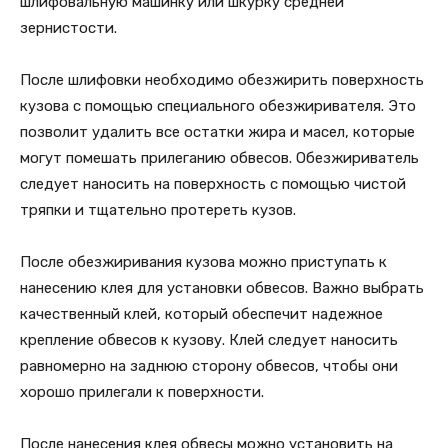
шлифовальную машинку или шкурку средней
зернистости.
После шлифовки необходимо обезжирить поверхность
кузова с помощью специального обезжиривателя. Это
позволит удалить все остатки жира и масел, которые
могут помешать прилеганию обвесов. Обезжириватель
следует наносить на поверхность с помощью чистой
тряпки и тщательно протереть кузов.
После обезжиривания кузова можно приступать к
нанесению клея для установки обвесов. Важно выбрать
качественный клей, который обеспечит надежное
крепление обвесов к кузову. Клей следует наносить
равномерно на заднюю сторону обвесов, чтобы они
хорошо прилегали к поверхности.
После нанесения клея обвесы можно установить на