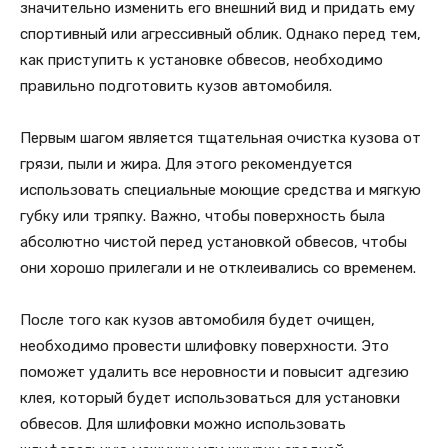
значительно изменить его внешний вид и придать ему
спортивный или агрессивный облик. Однако перед тем,
как приступить к установке обвесов, необходимо
правильно подготовить кузов автомобиля.
Первым шагом является тщательная очистка кузова от
грязи, пыли и жира. Для этого рекомендуется
использовать специальные моющие средства и мягкую
губку или тряпку. Важно, чтобы поверхность была
абсолютно чистой перед установкой обвесов, чтобы
они хорошо прилегали и не отклеивались со временем.
После того как кузов автомобиля будет очищен,
необходимо провести шлифовку поверхности. Это
поможет удалить все неровности и повысит адгезию
клея, который будет использоваться для установки
обвесов. Для шлифовки можно использовать