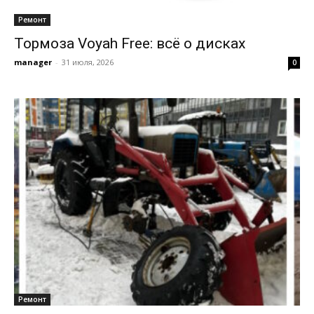
Ремонт
Тормоза Voyah Free: всё о дисках
manager
-
31 июля, 2026
0
Ремонт