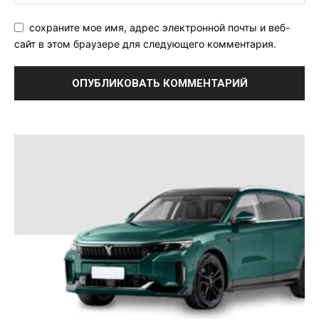
сохраните мое имя, адрес электронной почты и веб-
сайт в этом браузере для следующего комментария.