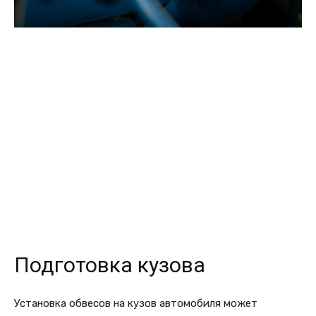
Подготовка кузова
Установка обвесов на кузов автомобиля может