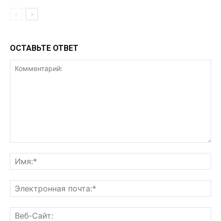
ОСТАВЬТЕ ОТВЕТ