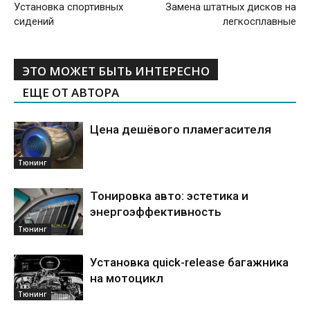
Установка спортивных
Замена штатных дисков на
сидений
легкосплавные
ЭТО МОЖЕТ БЫТЬ ИНТЕРЕСНО
ЕЩЕ ОТ АВТОРА
Цена дешёвого пламегасителя
Тюнинг
Тонировка авто: эстетика и
энергоэффективность
Тюнинг
Установка quick-release багажника
на мотоцикл
Тюнинг