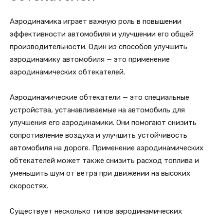
Аэродинамика играет важную роль в повышении
эффективности автомобиля и улучшении его общей
производительности. Один из способов улучшить
аэродинамику автомобиля — это применение
аэродинамических обтекателей.
Аэродинамические обтекатели — это специальные
устройства, устанавливаемые на автомобиль для
улучшения его аэродинамики. Они помогают снизить
сопротивление воздуха и улучшить устойчивость
автомобиля на дороге. Применение аэродинамических
обтекателей может также снизить расход топлива и
уменьшить шум от ветра при движении на высоких
скоростях.
Существует несколько типов аэродинамических