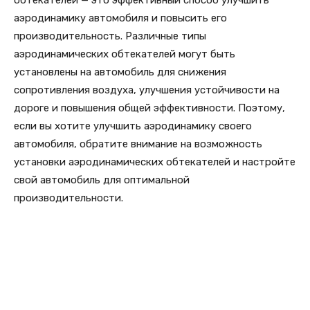
аэродинамику автомобиля и повысить его
производительность. Различные типы
аэродинамических обтекателей могут быть
установлены на автомобиль для снижения
сопротивления воздуха, улучшения устойчивости на
дороге и повышения общей эффективности. Поэтому,
если вы хотите улучшить аэродинамику своего
автомобиля, обратите внимание на возможность
установки аэродинамических обтекателей и настройте
свой автомобиль для оптимальной
производительности.