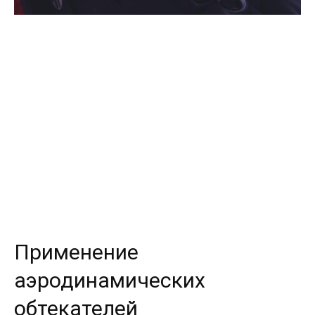
Применение
аэродинамических
обтекателей