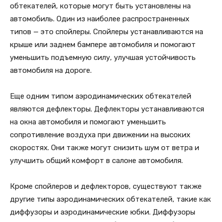
обтекателей, которые могут быть установлены на
автомобиль. Один из наиболее распространенных
типов — это спойлеры. Спойлеры устанавливаются на
крыше или заднем бампере автомобиля и помогают
уменьшить подъемную силу, улучшая устойчивость
автомобиля на дороге.
Еще одним типом аэродинамических обтекателей
являются дефлекторы. Дефлекторы устанавливаются
на окна автомобиля и помогают уменьшить
сопротивление воздуха при движении на высоких
скоростях. Они также могут снизить шум от ветра и
улучшить общий комфорт в салоне автомобиля.
Кроме спойлеров и дефлекторов, существуют также
другие типы аэродинамических обтекателей, такие как
диффузоры и аэродинамические юбки. Диффузоры