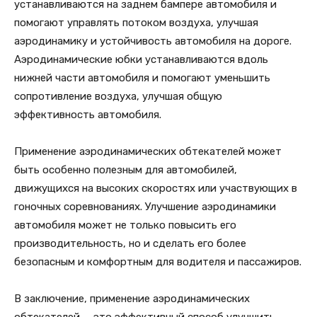
устанавливаются на заднем бампере автомобиля и
помогают управлять потоком воздуха, улучшая
аэродинамику и устойчивость автомобиля на дороге.
Аэродинамические юбки устанавливаются вдоль
нижней части автомобиля и помогают уменьшить
сопротивление воздуха, улучшая общую
эффективность автомобиля.
Применение аэродинамических обтекателей может
быть особенно полезным для автомобилей,
движущихся на высоких скоростях или участвующих в
гоночных соревнованиях. Улучшение аэродинамики
автомобиля может не только повысить его
производительность, но и сделать его более
безопасным и комфортным для водителя и пассажиров.
В заключение, применение аэродинамических
обтекателей — это эффективный способ улучшить