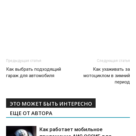
Предыдущая статья
Следующая статья
Как выбрать подходящий
Как ухаживать за
гараж для автомобиля
мотоциклом в зимний
период
ЭТО МОЖЕТ БЫТЬ ИНТЕРЕСНО
ЕЩЕ ОТ АВТОРА
Как работает мобильное