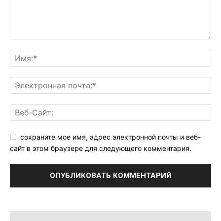
сохраните мое имя, адрес электронной почты и веб-
сайт в этом браузере для следующего комментария.