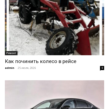
Ремонт
Как починить колесо в рейсе
admin
-
25 июля, 2026
0