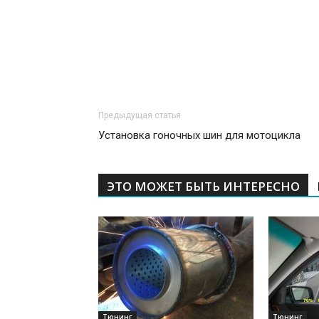
Предыдущая статья
Установка гоночных шин для мотоцикла
ЭТО МОЖЕТ БЫТЬ ИНТЕРЕСНО
Тюнинг
Тюнинг