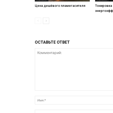
Цена дешёвого пламегасителя
Тонировка 
энергоэфф
ОСТАВЬТЕ ОТВЕТ