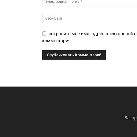
сохраните мое имя, адрес электронной п
комментария.
Загор