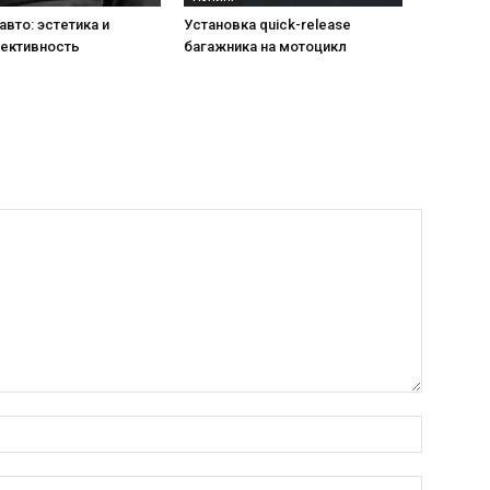
авто: эстетика и
Установка quick-release
ективность
багажника на мотоцикл