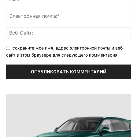
сохраните мое имя, адрес электронной почты и веб-
сайт в этом браузере для следующего комментария.