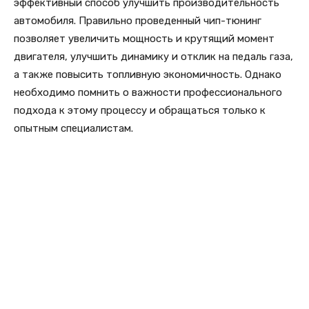
эффективный способ улучшить производительность
автомобиля. Правильно проведенный чип-тюнинг
позволяет увеличить мощность и крутящий момент
двигателя, улучшить динамику и отклик на педаль газа,
а также повысить топливную экономичность. Однако
необходимо помнить о важности профессионального
подхода к этому процессу и обращаться только к
опытным специалистам.