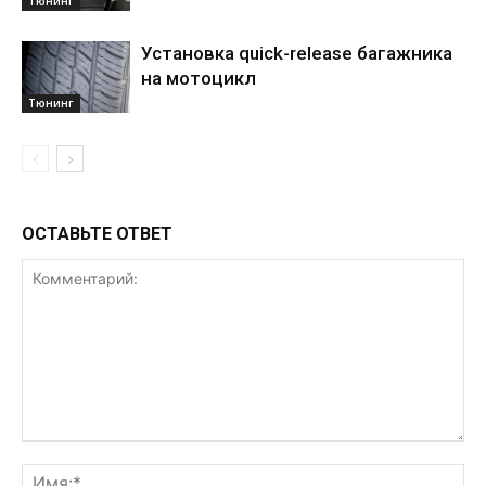
Тюнинг
Установка quick-release багажника
на мотоцикл
Тюнинг
ОСТАВЬТЕ ОТВЕТ