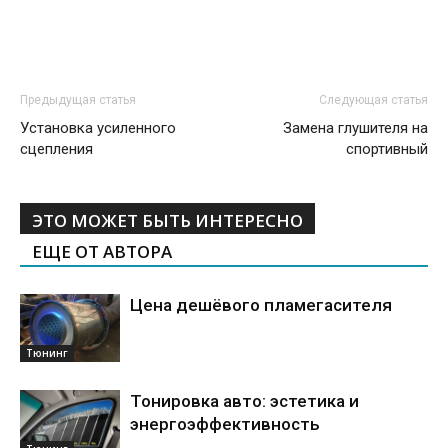
Предыдущая статья
Следующая статья
Установка усиленного
Замена глушителя на
сцепления
спортивный
ЭТО МОЖЕТ БЫТЬ ИНТЕРЕСНО
ЕЩЕ ОТ АВТОРА
Цена дешёвого пламегасителя
Тюнинг
Тонировка авто: эстетика и
энергоэффективность