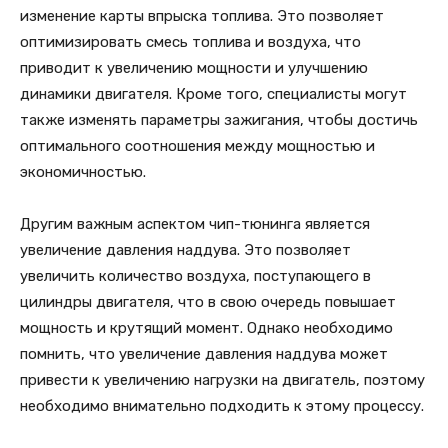
изменение карты впрыска топлива. Это позволяет
оптимизировать смесь топлива и воздуха, что
приводит к увеличению мощности и улучшению
динамики двигателя. Кроме того, специалисты могут
также изменять параметры зажигания, чтобы достичь
оптимального соотношения между мощностью и
экономичностью.
Другим важным аспектом чип-тюнинга является
увеличение давления наддува. Это позволяет
увеличить количество воздуха, поступающего в
цилиндры двигателя, что в свою очередь повышает
мощность и крутящий момент. Однако необходимо
помнить, что увеличение давления наддува может
привести к увеличению нагрузки на двигатель, поэтому
необходимо внимательно подходить к этому процессу.