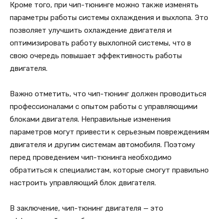
Кроме того, при чип-тюнинге можно также изменять
параметры работы системы охлаждения и выхлопа. Это
позволяет улучшить охлаждение двигателя и
оптимизировать работу выхлопной системы, что в
свою очередь повышает эффективность работы
двигателя.
Важно отметить, что чип-тюнинг должен проводиться
профессионалами с опытом работы с управляющими
блоками двигателя. Неправильные изменения
параметров могут привести к серьезным повреждениям
двигателя и другим системам автомобиля. Поэтому
перед проведением чип-тюнинга необходимо
обратиться к специалистам, которые смогут правильно
настроить управляющий блок двигателя.
В заключение, чип-тюнинг двигателя — это