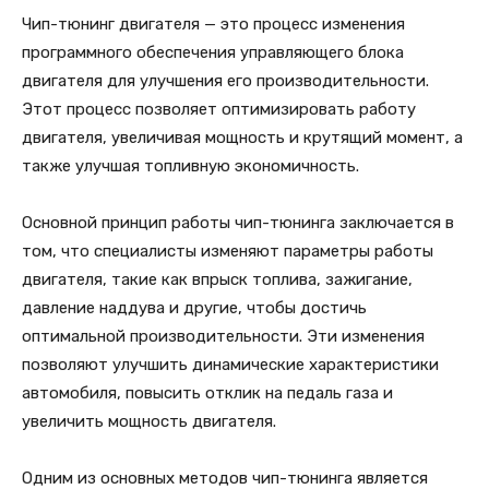
Чип-тюнинг двигателя — это процесс изменения
программного обеспечения управляющего блока
двигателя для улучшения его производительности.
Этот процесс позволяет оптимизировать работу
двигателя, увеличивая мощность и крутящий момент, а
также улучшая топливную экономичность.
Основной принцип работы чип-тюнинга заключается в
том, что специалисты изменяют параметры работы
двигателя, такие как впрыск топлива, зажигание,
давление наддува и другие, чтобы достичь
оптимальной производительности. Эти изменения
позволяют улучшить динамические характеристики
автомобиля, повысить отклик на педаль газа и
увеличить мощность двигателя.
Одним из основных методов чип-тюнинга является