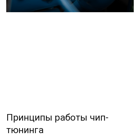
Принципы работы чип-
тюнинга