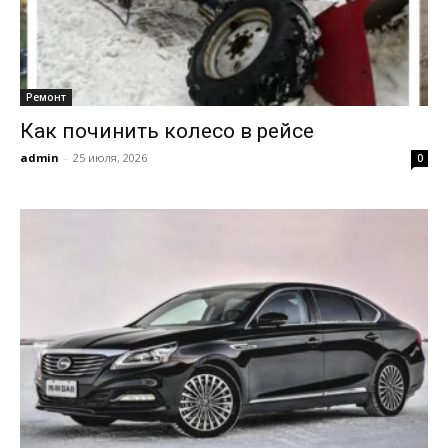
Ремонт
Как починить колесо в рейсе
admin
-
25 июля, 2026
0