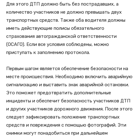
Для этого ДТП должно быть без пострадавших, а
количество участников не должно превышать двух
транспортных средств. Также оба водителя должны
иметь действующие полисы обязательного
страхования автогражданской ответственности
(ОСАГО). Если все условия соблюдены, можно
приступать к заполнению протокола.
Первым шагом является обеспечение безопасности на
месте происшествия. Необходимо включить аварийную
сигнализацию и выставить знак аварийной остановки.
Это поможет предотвратить дополнительные
инциденты и обеспечит безопасность участников ДТП
и других участников дорожного движения. После этого
следует зафиксировать положение транспортных
средств и повреждения с помощью фотографий. Эти
снимки могут понадобиться при дальнейшем