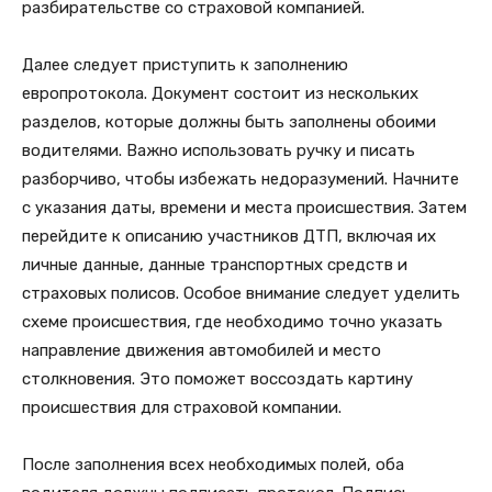
разбирательстве со страховой компанией.
Далее следует приступить к заполнению
европротокола. Документ состоит из нескольких
разделов, которые должны быть заполнены обоими
водителями. Важно использовать ручку и писать
разборчиво, чтобы избежать недоразумений. Начните
с указания даты, времени и места происшествия. Затем
перейдите к описанию участников ДТП, включая их
личные данные, данные транспортных средств и
страховых полисов. Особое внимание следует уделить
схеме происшествия, где необходимо точно указать
направление движения автомобилей и место
столкновения. Это поможет воссоздать картину
происшествия для страховой компании.
После заполнения всех необходимых полей, оба