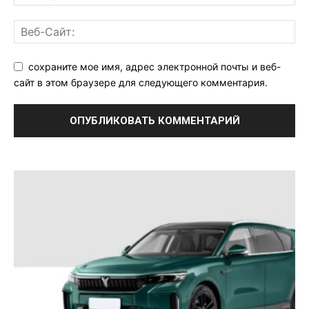
сохраните мое имя, адрес электронной почты и веб-
сайт в этом браузере для следующего комментария.