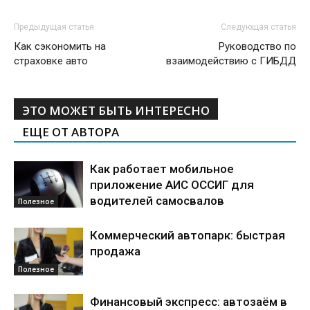
Предыдущая статья
Следующая статья
Как сэкономить на
Руководство по
страховке авто
взаимодействию с ГИБДД
ЭТО МОЖЕТ БЫТЬ ИНТЕРЕСНО
ЕЩЕ ОТ АВТОРА
Как работает мобильное
приложение АИС ОССИГ для
водителей самосвалов
Полезное
Коммерческий автопарк: быстрая
продажа
Полезное
Финансовый экспресс: автозаём в