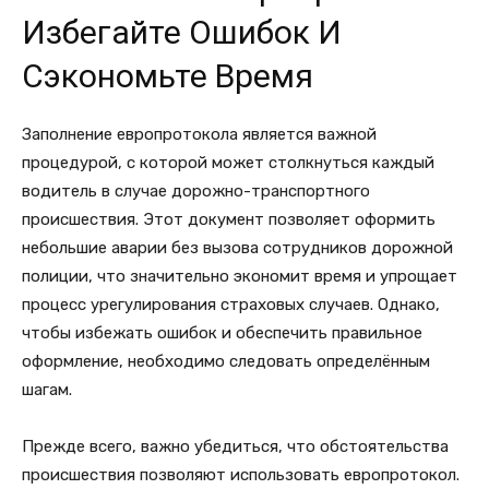
Избегайте Ошибок И
Сэкономьте Время
Заполнение европротокола является важной
процедурой, с которой может столкнуться каждый
водитель в случае дорожно-транспортного
происшествия. Этот документ позволяет оформить
небольшие аварии без вызова сотрудников дорожной
полиции, что значительно экономит время и упрощает
процесс урегулирования страховых случаев. Однако,
чтобы избежать ошибок и обеспечить правильное
оформление, необходимо следовать определённым
шагам.
Прежде всего, важно убедиться, что обстоятельства
происшествия позволяют использовать европротокол.