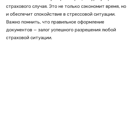
страхового случая. Это не только сэкономит время, но
и обеспечит спокойствие в стрессовой ситуации.
Важно помнить, что правильное оформление
документов — залог успешного разрешения любой
страховой ситуации.