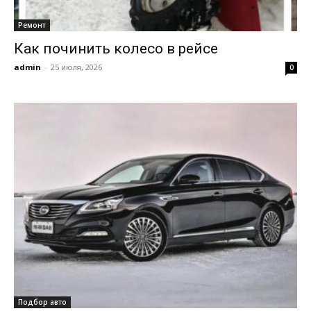
Ремонт
Как починить колесо в рейсе
admin
-
25 июля, 2026
0
Подбор авто