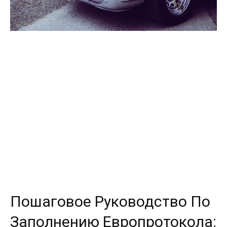
Пошаговое Руководство По
Заполнению Европротокола: