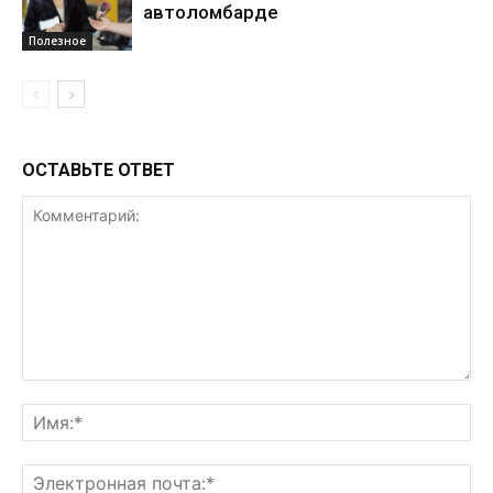
автоломбарде
Полезное
ОСТАВЬТЕ ОТВЕТ