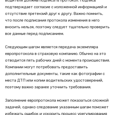
водителя должны подписать протокол. Подпись
подтверждает согласие с изложенной информацией и
отсутствие претензий друг к другу. Важно помнить,
что после подписания протокола изменения в него
вносить нельзя, поэтому следует тщательно проверить
все данные перед подписанием.
Следующим шагом является передача экземпляра
европротокола в страховую компанию. Обычно на это
отводится пять рабочих дней с момента происшествия.
Компании могут потребовать предоставить
дополнительные документы, такие как фотографии с
места ДТП или копии водительских удостоверений,
поэтому важно заранее уточнить требования.
Заполнение европротокола может показаться сложной
задачей, однако следование указанным шагам поможет
избежать ошибок и ускорить процесс урегулирования