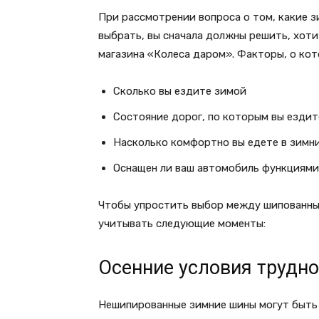
При рассмотрении вопроса о том, какие 
выбрать, вы сначала должны решить, хот
магазина «Колеса даром». Факторы, о ко
Сколько вы ездите зимой
Состояние дорог, по которым вы ездит
Насколько комфортно вы едете в зимн
Оснащен ли ваш автомобиль функциями
Чтобы упростить выбор между шипованны
учитывать следующие моменты:
Осенние условия трудно
Нешипированные зимние шины могут быть 