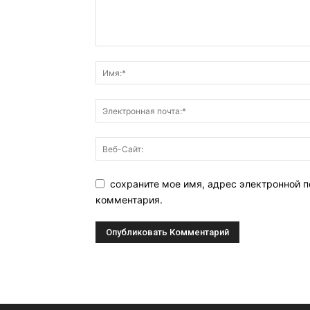
сохраните мое имя, адрес электронной п
комментария.