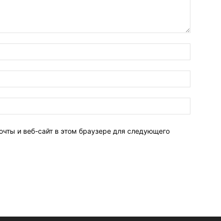
очты и веб-сайт в этом браузере для следующего