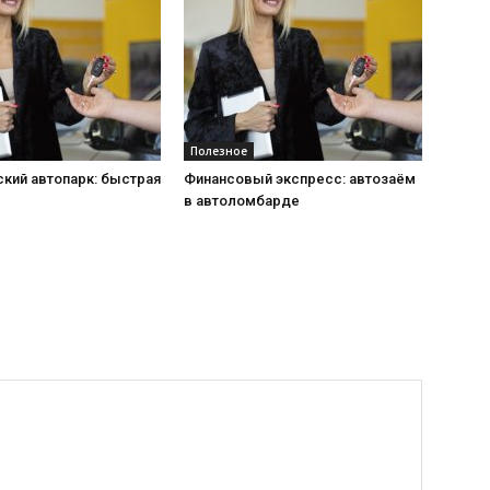
Полезное
кий автопарк: быстрая
Финансовый экспресс: автозаём
в автоломбарде