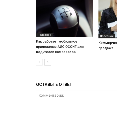
Полезное
Полезное
Как работает мобильное
Коммерчес
приложение АИС ОССИГ для
продажа
водителей самосвалов
ОСТАВЬТЕ ОТВЕТ