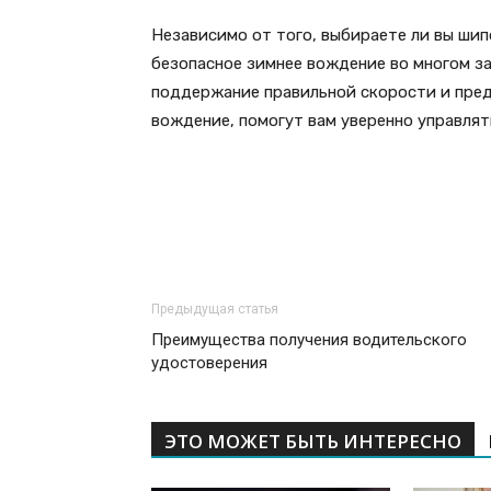
Независимо от того, выбираете ли вы ши
безопасное зимнее вождение во многом за
поддержание правильной скорости и пред
вождение, помогут вам уверенно управлят
Предыдущая статья
Преимущества получения водительского
удостоверения
ЭТО МОЖЕТ БЫТЬ ИНТЕРЕСНО