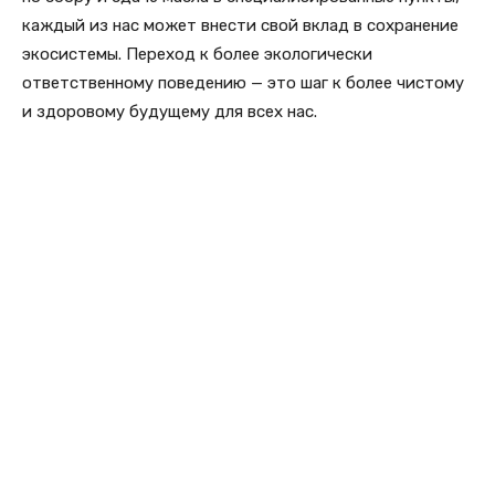
каждый из нас может внести свой вклад в сохранение
экосистемы. Переход к более экологически
ответственному поведению — это шаг к более чистому
и здоровому будущему для всех нас.