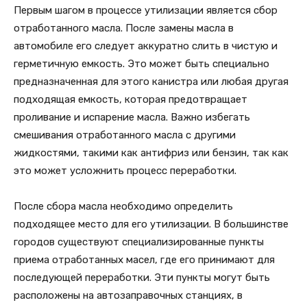
Первым шагом в процессе утилизации является сбор
отработанного масла. После замены масла в
автомобиле его следует аккуратно слить в чистую и
герметичную емкость. Это может быть специально
предназначенная для этого канистра или любая другая
подходящая емкость, которая предотвращает
проливание и испарение масла. Важно избегать
смешивания отработанного масла с другими
жидкостями, такими как антифриз или бензин, так как
это может усложнить процесс переработки.
После сбора масла необходимо определить
подходящее место для его утилизации. В большинстве
городов существуют специализированные пункты
приема отработанных масел, где его принимают для
последующей переработки. Эти пункты могут быть
расположены на автозаправочных станциях, в