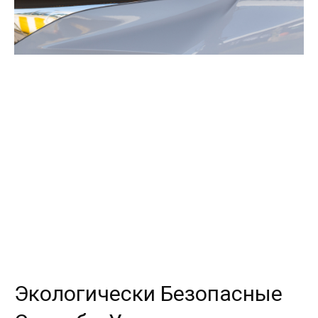
Экологически Безопасные