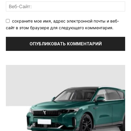
сохраните мое имя, адрес электронной почты и веб-
сайт в этом браузере для следующего комментария.