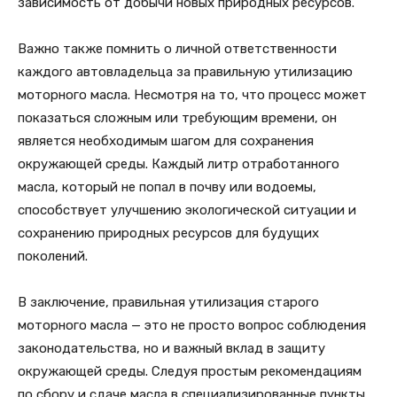
зависимость от добычи новых природных ресурсов.
Важно также помнить о личной ответственности
каждого автовладельца за правильную утилизацию
моторного масла. Несмотря на то, что процесс может
показаться сложным или требующим времени, он
является необходимым шагом для сохранения
окружающей среды. Каждый литр отработанного
масла, который не попал в почву или водоемы,
способствует улучшению экологической ситуации и
сохранению природных ресурсов для будущих
поколений.
В заключение, правильная утилизация старого
моторного масла — это не просто вопрос соблюдения
законодательства, но и важный вклад в защиту
окружающей среды. Следуя простым рекомендациям
по сбору и сдаче масла в специализированные пункты,