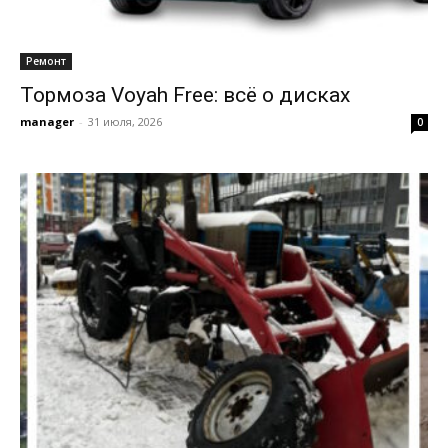
Ремонт
Тормоза Voyah Free: всё о дисках
manager
-
31 июля, 2026
0