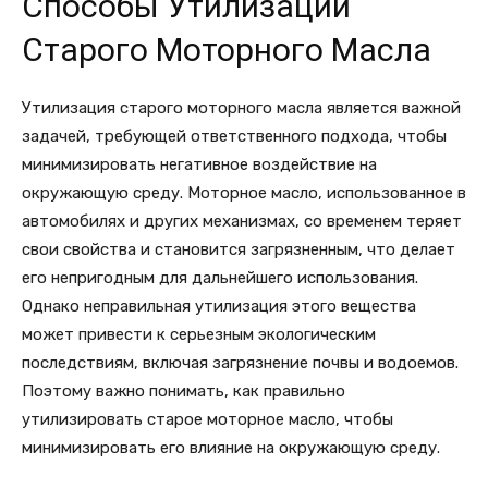
Способы Утилизации
Старого Моторного Масла
Утилизация старого моторного масла является важной
задачей, требующей ответственного подхода, чтобы
минимизировать негативное воздействие на
окружающую среду. Моторное масло, использованное в
автомобилях и других механизмах, со временем теряет
свои свойства и становится загрязненным, что делает
его непригодным для дальнейшего использования.
Однако неправильная утилизация этого вещества
может привести к серьезным экологическим
последствиям, включая загрязнение почвы и водоемов.
Поэтому важно понимать, как правильно
утилизировать старое моторное масло, чтобы
минимизировать его влияние на окружающую среду.