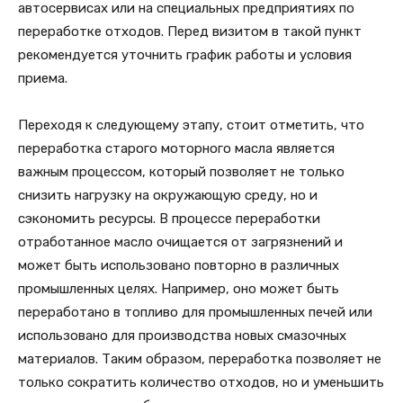
автосервисах или на специальных предприятиях по
переработке отходов. Перед визитом в такой пункт
рекомендуется уточнить график работы и условия
приема.
Переходя к следующему этапу, стоит отметить, что
переработка старого моторного масла является
важным процессом, который позволяет не только
снизить нагрузку на окружающую среду, но и
сэкономить ресурсы. В процессе переработки
отработанное масло очищается от загрязнений и
может быть использовано повторно в различных
промышленных целях. Например, оно может быть
переработано в топливо для промышленных печей или
использовано для производства новых смазочных
материалов. Таким образом, переработка позволяет не
только сократить количество отходов, но и уменьшить