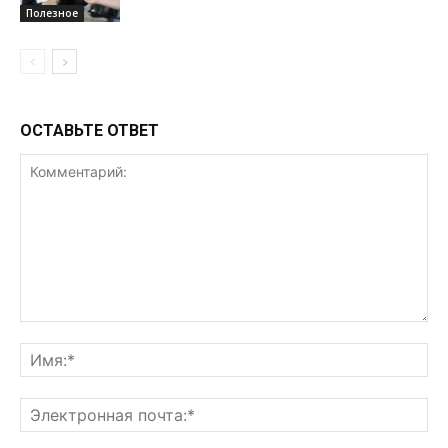
Полезное
ОСТАВЬТЕ ОТВЕТ