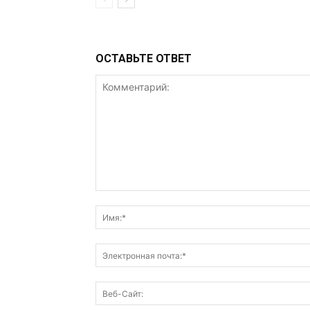
ОСТАВЬТЕ ОТВЕТ