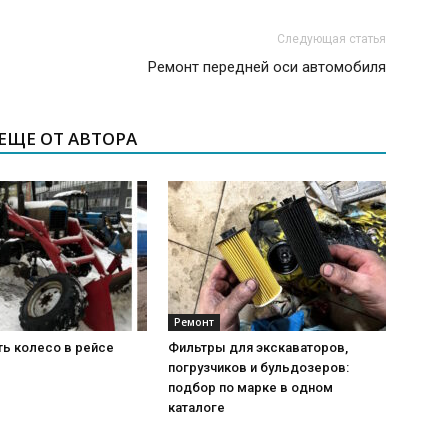
Следующая статья
Ремонт передней оси автомобиля
ЕЩЕ ОТ АВТОРА
Ремонт
ть колесо в рейсе
Фильтры для экскаваторов,
погрузчиков и бульдозеров:
подбор по марке в одном
каталоге