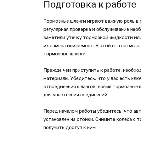
Подготовка к работе
Тормозные шланги играют важную роль в 
регулярная проверка и обслуживание необ
заметили утечку тормозной жидкости или
их замена или ремонт. В этой статье мы 
тормозные шланги.
Прежде чем приступить к работе, необхо
материалы. Убедитесь, что у вас есть клю
отсоединения шлангов, новые тормозные 
для уплотнения соединений.
Перед началом работы убедитесь, что ав
установлен на стойки. Снимите колеса с 
получить доступ к ним.