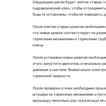
Следующим шагом будет снятие старых то
гидравлический ключ, чтобы отсоединить
Будьте осторожны, чтобы не повредить д
После снятия старых шлангов необходимо
что новые шланги соответствуют по разме
тормозным механизмам и тормозным трубк
ключа.
После установки новых шлангов необходим
этого запустите двигатель и несколько р
давление в системе. Внимательно осмотри
тормозной жидкости.
После проверки утечек необходимо прока
штуцеры на тормозных механизмах и пуст
процедуру несколько раз, пока воздух не 