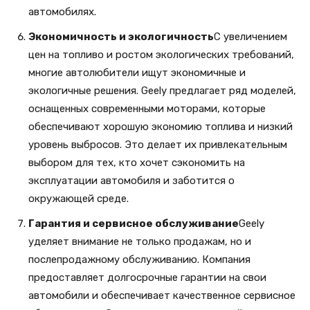
автомобилях.
Экономичность и экологичность
С увеличением
цен на топливо и ростом экологических требований,
многие автолюбители ищут экономичные и
экологичные решения. Geely предлагает ряд моделей,
оснащенных современными моторами, которые
обеспечивают хорошую экономию топлива и низкий
уровень выбросов. Это делает их привлекательным
выбором для тех, кто хочет сэкономить на
эксплуатации автомобиля и заботится о
окружающей среде.
Гарантия и сервисное обслуживание
Geely
уделяет внимание не только продажам, но и
послепродажному обслуживанию. Компания
предоставляет долгосрочные гарантии на свои
автомобили и обеспечивает качественное сервисное