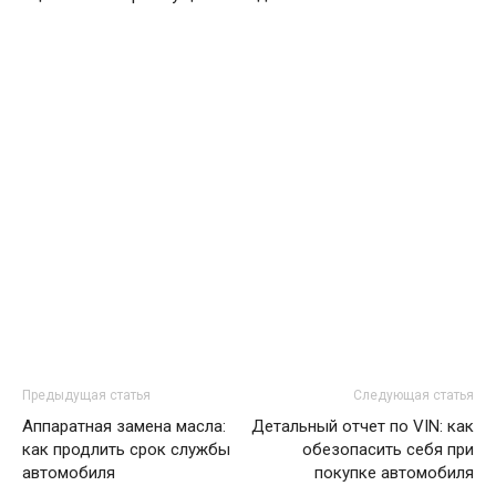
Предыдущая статья
Следующая статья
Аппаратная замена масла:
Детальный отчет по VIN: как
как продлить срок службы
обезопасить себя при
автомобиля
покупке автомобиля