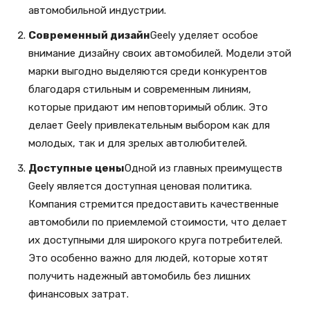
автомобильной индустрии.
Современный дизайн
Geely уделяет особое
внимание дизайну своих автомобилей. Модели этой
марки выгодно выделяются среди конкурентов
благодаря стильным и современным линиям,
которые придают им неповторимый облик. Это
делает Geely привлекательным выбором как для
молодых, так и для зрелых автолюбителей.
Доступные цены
Одной из главных преимуществ
Geely является доступная ценовая политика.
Компания стремится предоставить качественные
автомобили по приемлемой стоимости, что делает
их доступными для широкого круга потребителей.
Это особенно важно для людей, которые хотят
получить надежный автомобиль без лишних
финансовых затрат.