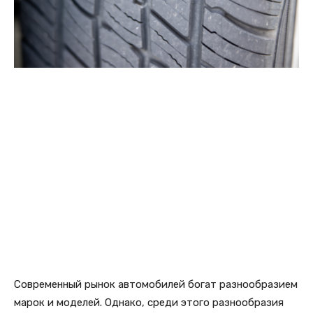
Современный рынок автомобилей богат разнообразием
марок и моделей. Однако, среди этого разнообразия