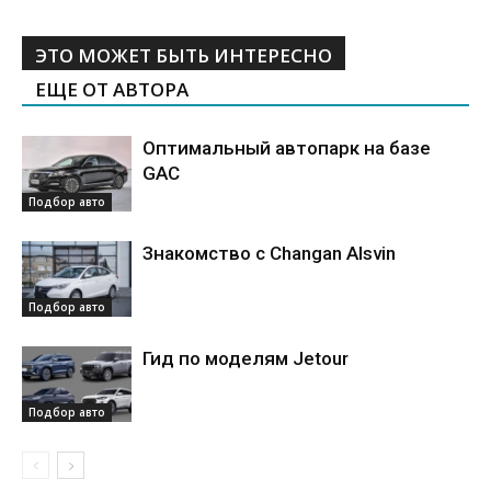
ЭТО МОЖЕТ БЫТЬ ИНТЕРЕСНО
ЕЩЕ ОТ АВТОРА
Оптимальный автопарк на базе
GAC
Подбор авто
Знакомство с Changan Alsvin
Подбор авто
Гид по моделям Jetour
Подбор авто