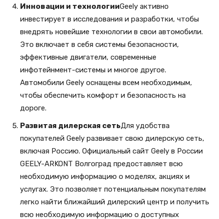
Инновации и технологии
Geely активно
инвестирует в исследования и разработки, чтобы
внедрять новейшие технологии в свои автомобили.
Это включает в себя системы безопасности,
эффективные двигатели, современные
инфотейнмент-системы и многое другое.
Автомобили Geely оснащены всем необходимым,
чтобы обеспечить комфорт и безопасность на
дороге.
Развитая дилерская сеть
Для удобства
покупателей Geely развивает свою дилерскую сеть,
включая Россию. Официальный сайт Geely в России
GEELY-ARKONT Волгоград предоставляет всю
необходимую информацию о моделях, акциях и
услугах. Это позволяет потенциальным покупателям
легко найти ближайший дилерский центр и получить
всю необходимую информацию о доступных