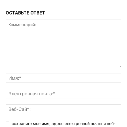
ОСТАВЬТЕ ОТВЕТ
сохраните мое имя, адрес электронной почты и веб-