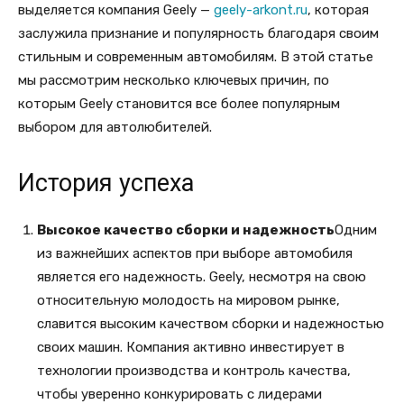
выделяется компания Geely —
geely-arkont.ru
, которая
заслужила признание и популярность благодаря своим
стильным и современным автомобилям. В этой статье
мы рассмотрим несколько ключевых причин, по
которым Geely становится все более популярным
выбором для автолюбителей.
История успеха
Высокое качество сборки и надежность
Одним
из важнейших аспектов при выборе автомобиля
является его надежность. Geely, несмотря на свою
относительную молодость на мировом рынке,
славится высоким качеством сборки и надежностью
своих машин. Компания активно инвестирует в
технологии производства и контроль качества,
чтобы уверенно конкурировать с лидерами