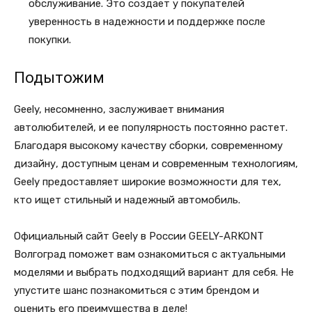
обслуживание. Это создает у покупателей
уверенность в надежности и поддержке после
покупки.
Подытожим
Geely, несомненно, заслуживает внимания
автолюбителей, и ее популярность постоянно растет.
Благодаря высокому качеству сборки, современному
дизайну, доступным ценам и современным технологиям,
Geely предоставляет широкие возможности для тех,
кто ищет стильный и надежный автомобиль.
Официальный сайт Geely в России GEELY-ARKONT
Волгоград поможет вам ознакомиться с актуальными
моделями и выбрать подходящий вариант для себя. Не
упустите шанс познакомиться с этим брендом и
оценить его преимущества в деле!