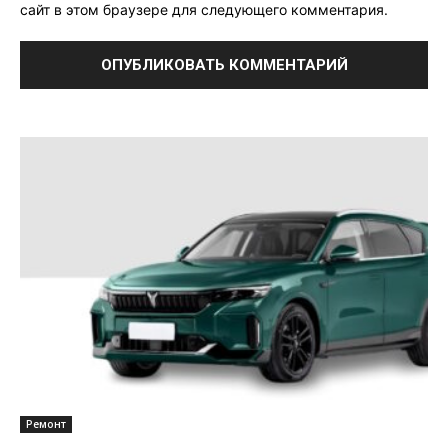
сайт в этом браузере для следующего комментария.
Ремонт