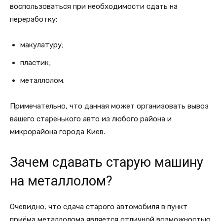
воспользоваться при необходимости сдать на
переработку:
макулатуру;
пластик;
металлолом.
Примечательно, что данная может организовать вывоз
вашего старенького авто из любого района и
микрорайона города Киев.
Зачем сдавать старую машину
на металлолом?
Очевидно, что сдача старого автомобиля в пункт
приёма металлолома является отличной возможностью