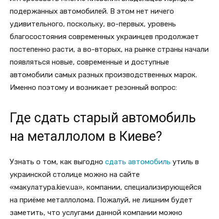
подержанных автомобилей. В этом нет ничего
удивительного, поскольку, во-первых, уровень
благосостояния современных украинцев продолжает
постепенно расти, а во-вторых, на рынке страны начали
появляться новые, современные и доступные
автомобили самых разных производственных марок.
Именно поэтому и возникает резонный вопрос:
Где сдать старый автомобиль
на металлолом в Киеве?
Узнать о том, как выгодно
сдать автомобиль
утиль в
украинской столице можно на сайте
«макулатура.kiev.ua», компании, специализирующейся
на приёме металлолома. Пожалуй, не лишним будет
заметить, что услугами данной компании можно