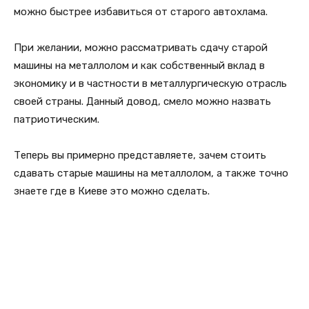
можно быстрее избавиться от старого автохлама.
При желании, можно рассматривать сдачу старой
машины на металлолом и как собственный вклад в
экономику и в частности в металлургическую отрасль
своей страны. Данный довод, смело можно назвать
патриотическим.
Теперь вы примерно представляете, зачем стоить
сдавать старые машины на металлолом, а также точно
знаете где в Киеве это можно сделать.