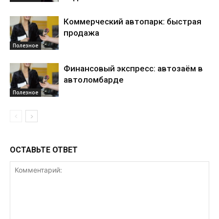
Коммерческий автопарк: быстрая
продажа
Полезное
Финансовый экспресс: автозаём в
автоломбарде
Полезное
ОСТАВЬТЕ ОТВЕТ