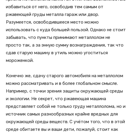
избавиться от него, освободив тем самым от
ржавеющей груды металла гараж или двор.
Разумеется, освободившееся место можно
использовать с куда большей пользой. Однако не стоит
забывать, что пункты принимают металлолом не
просто так, а за энную сумму вознаграждения, так что
сдав старую машину в утиль можно угоститься
мороженкой.
Конечно же, сдачу старого автомобиля на металлолом
можно рассматривать и в более глобальном смысле.
Например, с точки зрения защиты окружающей среды
и экологии. Не секрет, что ржавеющая машина
представляет собой не только груду металлолома, но и
источник самых разнообразных крайне вредных для
окружающей среды веществ. С учётом того, что в этой
среде обитаете вы и ваши дети, пожалуй, стоит как