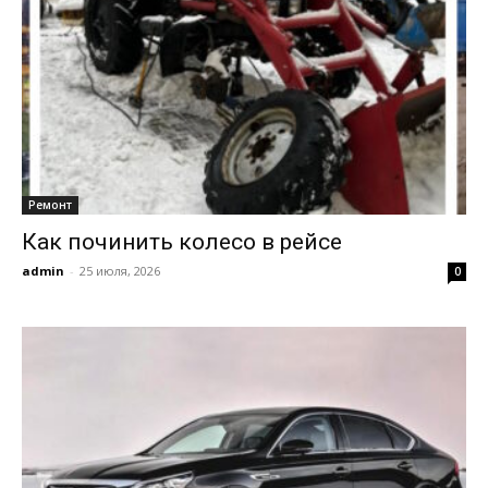
Ремонт
Как починить колесо в рейсе
admin
-
25 июля, 2026
0