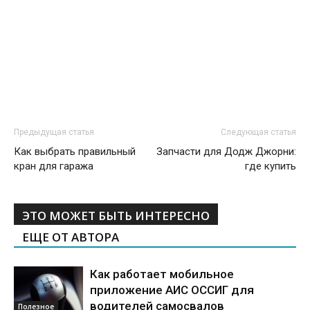
Предыдущая статья
Следующая статья
Как выбрать правильный
Запчасти для Додж Джорни:
кран для гаража
где купить
ЭТО МОЖЕТ БЫТЬ ИНТЕРЕСНО
ЕЩЕ ОТ АВТОРА
Как работает мобильное
приложение АИС ОССИГ для
водителей самосвалов
Полезное