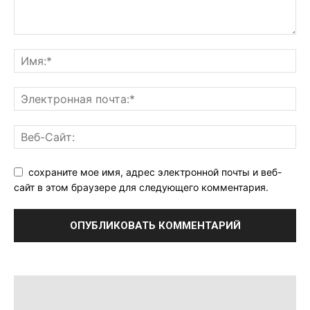
сохраните мое имя, адрес электронной почты и веб-
сайт в этом браузере для следующего комментария.