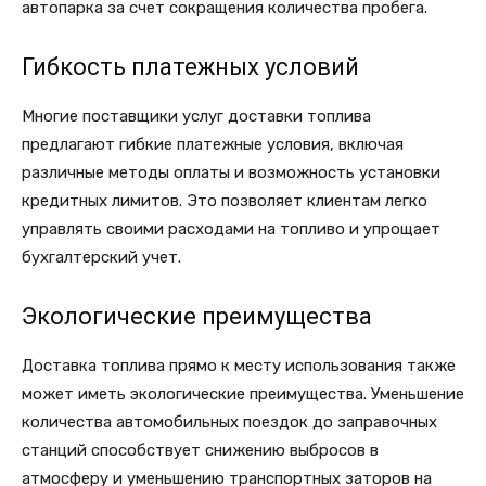
автопарка за счет сокращения количества пробега.
Гибкость платежных условий
Многие поставщики услуг доставки топлива
предлагают гибкие платежные условия, включая
различные методы оплаты и возможность установки
кредитных лимитов. Это позволяет клиентам легко
управлять своими расходами на топливо и упрощает
бухгалтерский учет.
Экологические преимущества
Доставка топлива прямо к месту использования также
может иметь экологические преимущества. Уменьшение
количества автомобильных поездок до заправочных
станций способствует снижению выбросов в
атмосферу и уменьшению транспортных заторов на