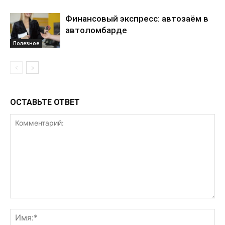
Финансовый экспресс: автозаём в
автоломбарде
Полезное
ОСТАВЬТЕ ОТВЕТ