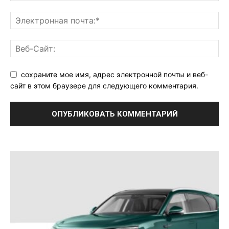
сохраните мое имя, адрес электронной почты и веб-
сайт в этом браузере для следующего комментария.