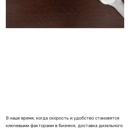
В наше время, когда скорость и удобство становятся
ключевыми факторами в бизнесе, доставка дизельного