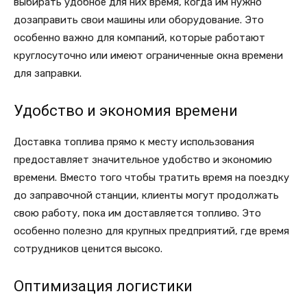
выбирать удобное для них время, когда им нужно
дозаправить свои машины или оборудование. Это
особенно важно для компаний, которые работают
круглосуточно или имеют ограниченные окна времени
для заправки.
Удобство и экономия времени
Доставка топлива прямо к месту использования
предоставляет значительное удобство и экономию
времени. Вместо того чтобы тратить время на поездку
до заправочной станции, клиенты могут продолжать
свою работу, пока им доставляется топливо. Это
особенно полезно для крупных предприятий, где время
сотрудников ценится высоко.
Оптимизация логистики