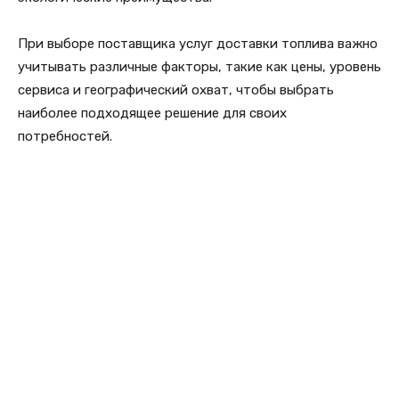
При выборе поставщика услуг доставки топлива важно
учитывать различные факторы, такие как цены, уровень
сервиса и географический охват, чтобы выбрать
наиболее подходящее решение для своих
потребностей.