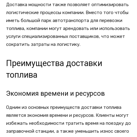
Доставка мощности также позволяет оптимизировать
логистические процессы компании. Вместо того чтобы
иметь большой парк автотранспорта для перевозки
топлива, компании могут арендовать или использовать
услуги специализированных поставщиков, что может
сократить затраты на логистику.
Преимущества доставки
топлива
Экономия времени и ресурсов
Одним из основных преимуществ доставки топлива
является экономия времени и ресурсов. Клиенты могут
избежать необходимости тратить время на поездку до
заправочной станции, а также уменьшить износ своего