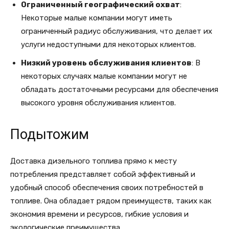
Ограниченный географический охват
:
Некоторые малые компании могут иметь
ограниченный радиус обслуживания, что делает их
услуги недоступными для некоторых клиентов.
Низкий уровень обслуживания клиентов
: В
некоторых случаях малые компании могут не
обладать достаточными ресурсами для обеспечения
высокого уровня обслуживания клиентов.
Подытожим
Доставка дизельного топлива прямо к месту
потребления представляет собой эффективный и
удобный способ обеспечения своих потребностей в
топливе. Она обладает рядом преимуществ, таких как
экономия времени и ресурсов, гибкие условия и
экологические преимущества.