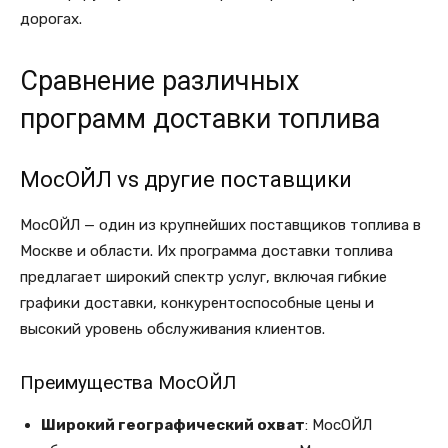
дорогах.
Сравнение различных
программ доставки топлива
МосОЙЛ vs другие поставщики
МосОЙЛ — один из крупнейших поставщиков топлива в
Москве и области. Их программа доставки топлива
предлагает широкий спектр услуг, включая гибкие
графики доставки, конкурентоспособные цены и
высокий уровень обслуживания клиентов.
Преимущества МосОЙЛ
Широкий географический охват
: МосОЙЛ