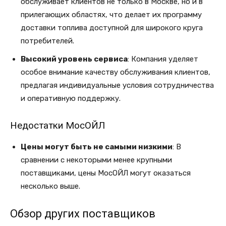
обслуживает клиентов не только в Москве, но и в
прилегающих областях, что делает их программу
доставки топлива доступной для широкого круга
потребителей.
Высокий уровень сервиса
: Компания уделяет
особое внимание качеству обслуживания клиентов,
предлагая индивидуальные условия сотрудничества
и оперативную поддержку.
Недостатки МосОЙЛ
Цены могут быть не самыми низкими
: В
сравнении с некоторыми менее крупными
поставщиками, цены МосОЙЛ могут оказаться
несколько выше.
Обзор других поставщиков