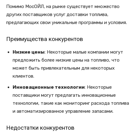
Помимо МосОЙЛ, на рынке существует множество
других поставщиков услуг доставки топлива,
предлагающих свои уникальные программы и условия.
Преимущества конкурентов
Низкие цены
: Некоторые малые компании могут
предложить более низкие цены на топливо, что
может быть привлекательным для некоторых
клиентов.
Инновационные технологии
: Некоторые
поставщики могут предлагать инновационные
технологии, такие как мониторинг расхода топлива
и автоматизированное управление запасами.
Недостатки конкурентов