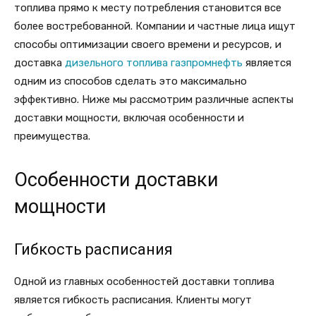
топлива прямо к месту потребления становится все
более востребованной. Компании и частные лица ищут
способы оптимизации своего времени и ресурсов, и
доставка
дизельного топлива газпромнефть
является
одним из способов сделать это максимально
эффективно. Ниже мы рассмотрим различные аспекты
доставки мощности, включая особенности и
преимущества.
Особенности доставки
мощности
Гибкость расписания
Одной из главных особенностей доставки топлива
является гибкость расписания. Клиенты могут