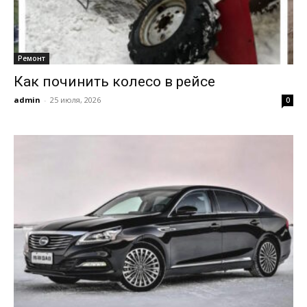
Ремонт
Как починить колесо в рейсе
admin
-
25 июля, 2026
0