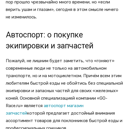
пор прошло чрезвычайно много времени, но «если
верить ушам и глазам», сегодня в этом смысле ничего
не изменилось.
Автоспорт: о покупке
экипировки и запчастей
Пожалуй, не лишним будет заметить, что «гоняют»
современные люди не только на автомобильном
транспорте, но и на мотоциклетном. Причём всем этим
любителям быстрой езды не обойтись без специальной
экипировки и запасных частей для своих «железных»
коней. Основной специализацией компании «GO-
Race.ru» является
автоспорт магазин
запчастей
которой предлагает достойный внимания
ассортимент товаров для поклонников быстрой езды и
профессиональных гонщиков.