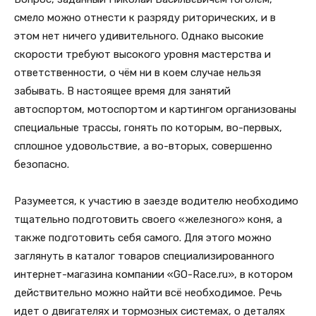
смело можно отнести к разряду риторических, и в
этом нет ничего удивительного. Однако высокие
скорости требуют высокого уровня мастерства и
ответственности, о чём ни в коем случае нельзя
забывать. В настоящее время для занятий
автоспортом, мотоспортом и картингом организованы
специальные трассы, гонять по которым, во-первых,
сплошное удовольствие, а во-вторых, совершенно
безопасно.
Разумеется, к участию в заезде водителю необходимо
тщательно подготовить своего «железного» коня, а
также подготовить себя самого. Для этого можно
заглянуть в каталог товаров специализированного
интернет-магазина компании «GO-Race.ru», в котором
действительно можно найти всё необходимое. Речь
идет о двигателях и тормозных системах, о деталях