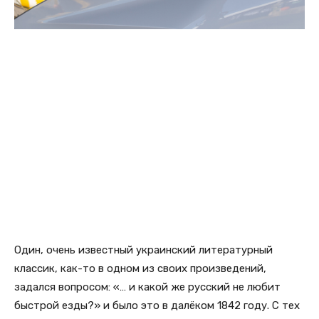
Один, очень известный украинский литературный
классик, как-то в одном из своих произведений,
задался вопросом: «… и какой же русский не любит
быстрой езды?» и было это в далёком 1842 году. С тех