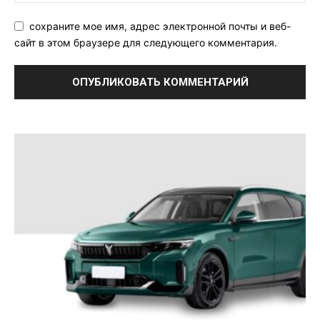
сохраните мое имя, адрес электронной почты и веб-
сайт в этом браузере для следующего комментария.