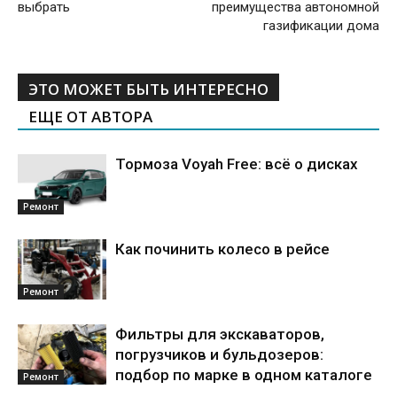
выбрать
преимущества автономной
газификации дома
ЭТО МОЖЕТ БЫТЬ ИНТЕРЕСНО
ЕЩЕ ОТ АВТОРА
Тормоза Voyah Free: всё о дисках
Ремонт
Как починить колесо в рейсе
Ремонт
Фильтры для экскаваторов,
погрузчиков и бульдозеров:
подбор по марке в одном каталоге
Ремонт