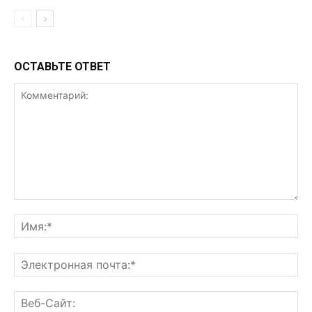
ОСТАВЬТЕ ОТВЕТ