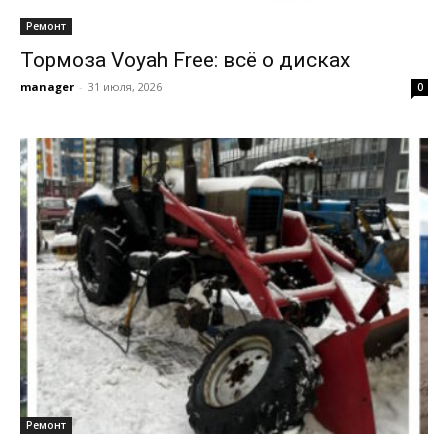
Ремонт
Тормоза Voyah Free: всё о дисках
manager
-
31 июля, 2026
0
Ремонт