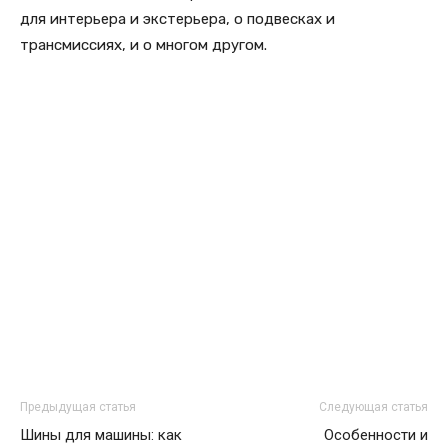
для интерьера и экстерьера, о подвесках и
трансмиссиях, и о многом другом.
Предыдущая статья
Следующая статья
Шины для машины: как
Особенности и