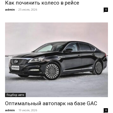
Как починить колесо в рейсе
admin
-
25 июля, 2026
0
Подбор авто
Оптимальный автопарк на базе GAC
admin
-
19 июля, 2026
0