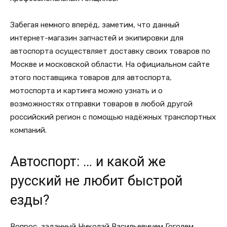
Забегая немного вперёд, заметим, что данный
интернет-магазин запчастей и экипировки для
автоспорта осуществляет доставку своих товаров по
Москве и московской области. На официальном сайте
этого поставщика товаров для автоспорта,
мотоспорта и картинга можно узнать и о
возможностях отправки товаров в любой другой
российский регион с помощью надёжных транспортных
компаний.
Автоспорт: … и какой же
русский не любит быстрой
езды?
Вопрос, заданный Николай Васильевичем Гоголем,