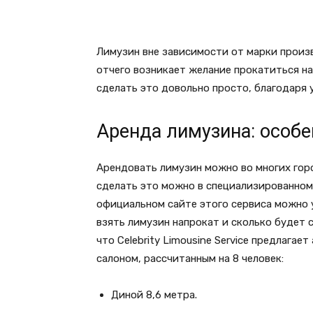
Лимузин вне зависимости от марки произ
отчего возникает желание прокатиться н
сделать это довольно просто, благодаря 
Аренда лимузина: особе
Арендовать лимузин можно во многих гор
сделать это можно в специализированном л
официальном сайте этого сервиса можно 
взять лимузин напрокат и сколько будет с
что Celebrity Limousine Service предлага
салоном, рассчитанным на 8 человек:
Диной 8,6 метра.