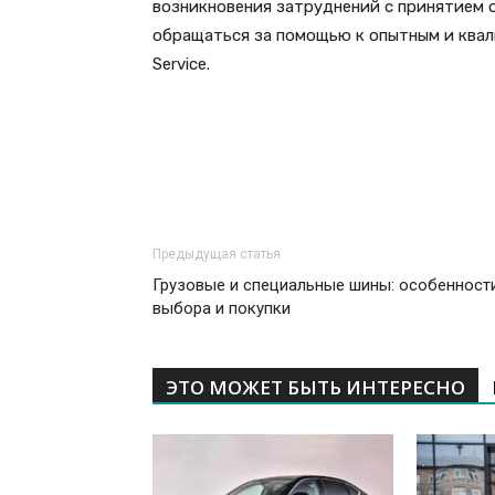
возникновения затруднений с принятием о
обращаться за помощью к опытным и квал
Service.
Предыдущая статья
Грузовые и специальные шины: особенност
выбора и покупки
ЭТО МОЖЕТ БЫТЬ ИНТЕРЕСНО