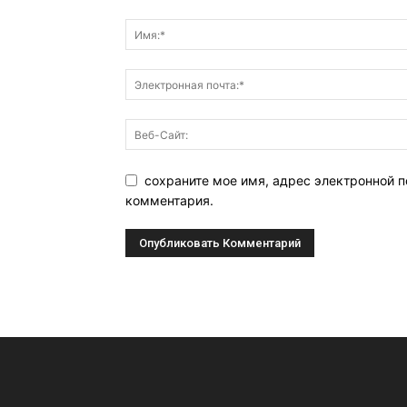
сохраните мое имя, адрес электронной п
комментария.