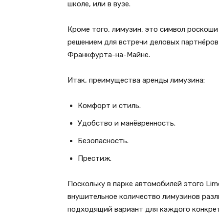
школе, или в вузе.
Кроме того, лимузин, это символ роскоши
решением для встречи деловых партнёров
Франкфурта-на-Майне.
Итак, преимущества аренды лимузина:
Комфорт и стиль.
Удобство и манёвренность.
Безопасность.
Престиж.
Поскольку в парке автомобилей этого Limou
внушительное количество лимузинов разл
подходящий вариант для каждого конкрет