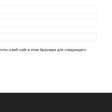
очты и веб-сайт в этом браузере для следующего